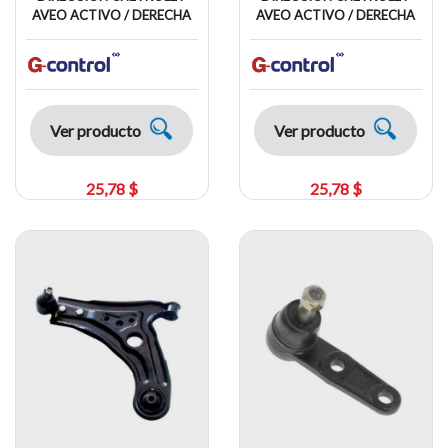
AVEO ACTIVO / DERECHA
AVEO ACTIVO / DERECHA
Ver producto
Ver producto
25,78 $
25,78 $