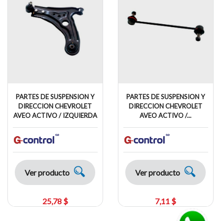
PARTES DE SUSPENSION Y
PARTES DE SUSPENSION Y
DIRECCION CHEVROLET
DIRECCION CHEVROLET
AVEO ACTIVO / IZQUIERDA
AVEO ACTIVO /...
Ver producto
Ver producto
25,78 $
7,11 $