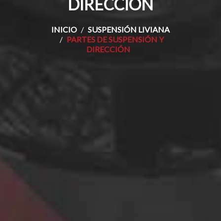
DIRECCIÓN
INICIO
SUSPENSIÓN LIVIANA
PARTES DE SUSPENSIÓN Y
DIRECCIÓN