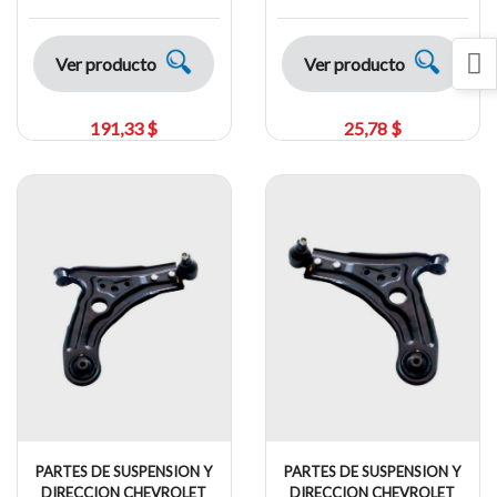
Ver producto
Ver producto
191,33 $
25,78 $
PARTES DE SUSPENSION Y
PARTES DE SUSPENSION Y
DIRECCION CHEVROLET
DIRECCION CHEVROLET