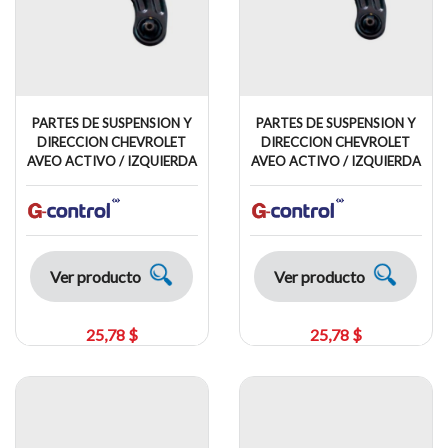
PARTES DE SUSPENSION Y
PARTES DE SUSPENSION Y
DIRECCION CHEVROLET
DIRECCION CHEVROLET
AVEO ACTIVO / IZQUIERDA
AVEO ACTIVO / IZQUIERDA
Ver producto
Ver producto
25,78 $
25,78 $