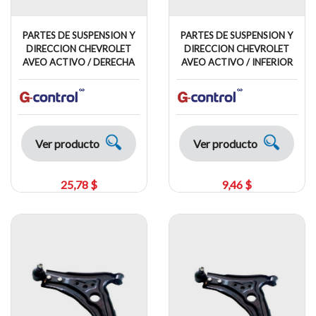
PARTES DE SUSPENSION Y
PARTES DE SUSPENSION Y
DIRECCION CHEVROLET
DIRECCION CHEVROLET
AVEO ACTIVO / DERECHA
AVEO ACTIVO / INFERIOR
Ver producto
Ver producto
25,78 $
9,46 $