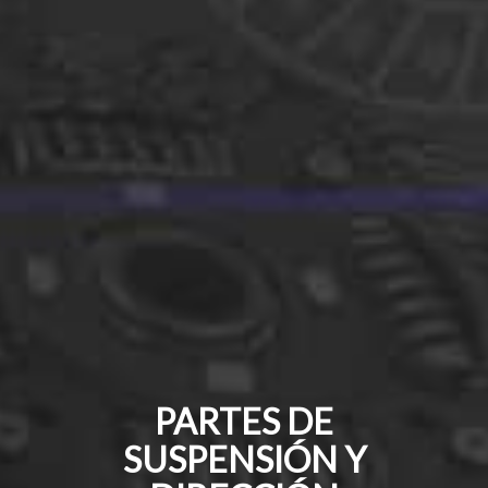
PARTES DE
SUSPENSIÓN Y