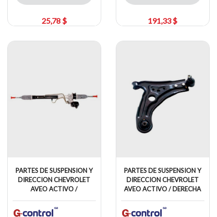
25,78 $
191,33 $
PARTES DE SUSPENSION Y
PARTES DE SUSPENSION Y
DIRECCION CHEVROLET
DIRECCION CHEVROLET
AVEO ACTIVO /
AVEO ACTIVO / DERECHA