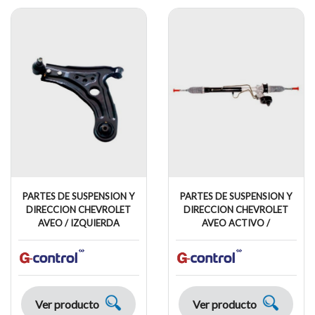
PARTES DE SUSPENSION Y
PARTES DE SUSPENSION Y
DIRECCION CHEVROLET
DIRECCION CHEVROLET
AVEO / IZQUIERDA
AVEO ACTIVO /
Ver producto
Ver producto