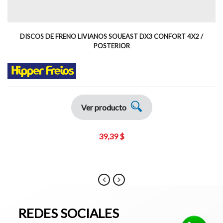
DISCOS DE FRENO LIVIANOS SOUEAST DX3 CONFORT 4X2 /
POSTERIOR
Ver producto
39,39 $
REDES SOCIALES