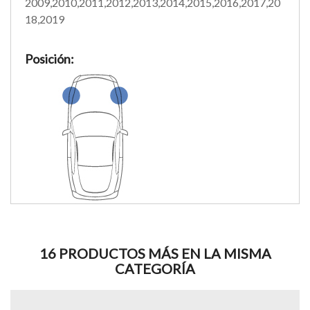
2009,2010,2011,2012,2013,2014,2015,2016,2017,20
18,2019
Posición:
16 PRODUCTOS MÁS EN LA MISMA
CATEGORÍA