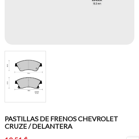
PASTILLAS DE FRENOS CHEVROLET
CRUZE / DELANTERA