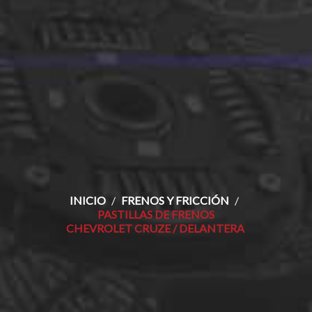
INICIO
FRENOS Y FRICCIÓN
PASTILLAS DE FRENOS
CHEVROLET CRUZE / DELANTERA