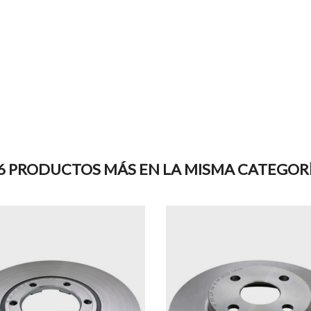
6 PRODUCTOS MÁS EN LA MISMA CATEGOR