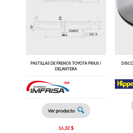
PASTILLAS DE FRENOS TOYOTA PRIUS /
DISCO
DELANTERA
Ver producto
16,32 $