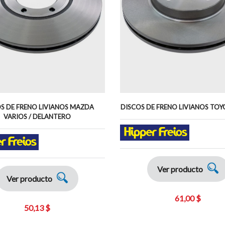
S DE FRENO LIVIANOS MAZDA
DISCOS DE FRENO LIVIANOS TOY
VARIOS / DELANTERO
Ver producto
Ver producto
61,00 $
50,13 $