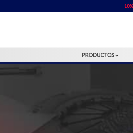
10%
PRODUCTOS