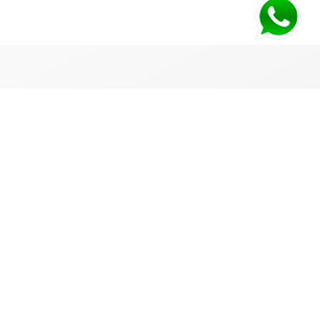
PAGO SEGURO
Deposito o Transferencia bancaria