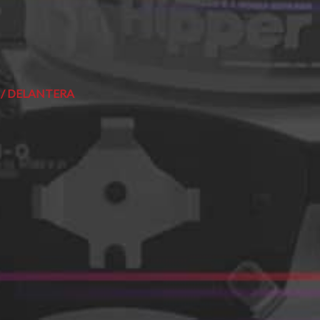
 / DELANTERA