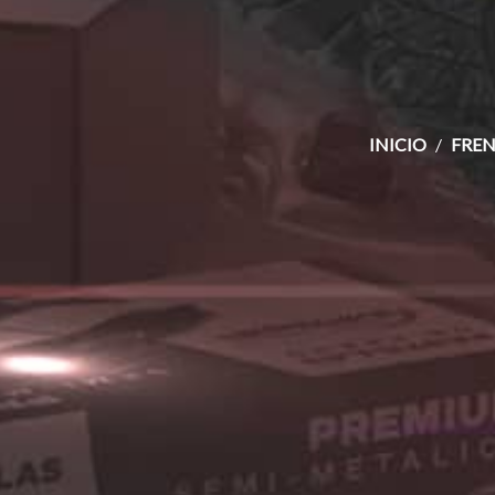
INICIO
FREN