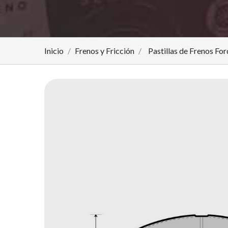
Inicio
Frenos y Fricción
Pastillas de Frenos For