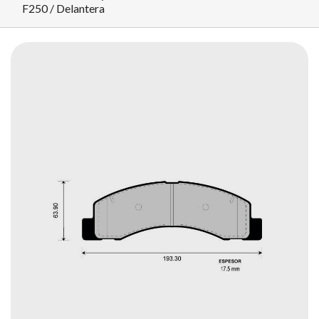
F250 / Delantera