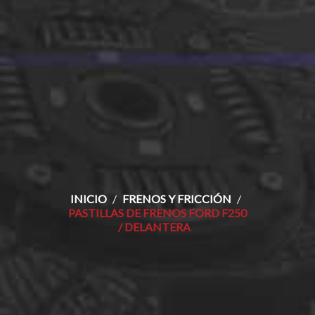
INICIO
FRENOS Y FRICCIÓN
PASTILLAS DE FRENOS FORD F250
/ DELANTERA