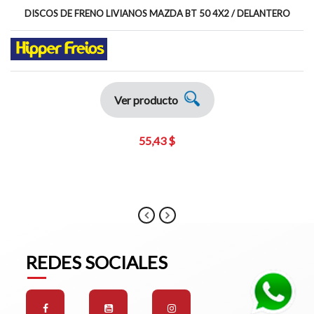
DISCOS DE FRENO LIVIANOS MAZDA BT 50 4X2 / DELANTERO
Ver producto
55,43 $
REDES SOCIALES