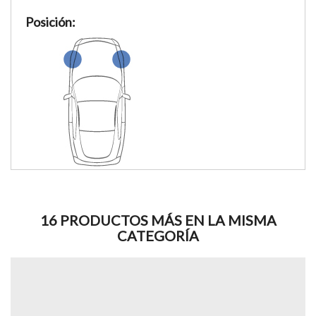
Posición:
16 PRODUCTOS MÁS EN LA MISMA
CATEGORÍA