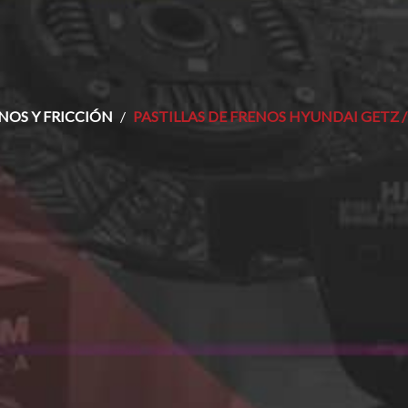
NOS Y FRICCIÓN
PASTILLAS DE FRENOS HYUNDAI GETZ 