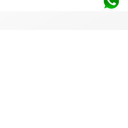
PAGO SEGURO
Deposito o Transferencia bancaria