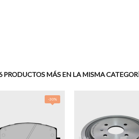
6 PRODUCTOS MÁS EN LA MISMA CATEGOR
-30%