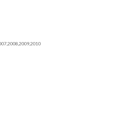
007,2008,2009,2010