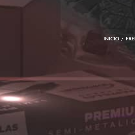
INICIO
FRE