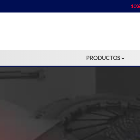
10%
PRODUCTOS