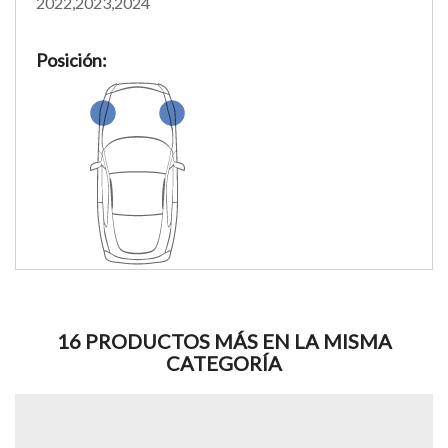
2022,2023,2024
Posición:
16 PRODUCTOS MÁS EN LA MISMA
CATEGORÍA