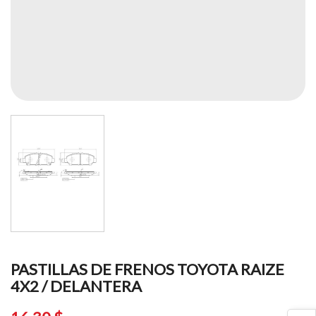
PASTILLAS DE FRENOS TOYOTA RAIZE
4X2 / DELANTERA