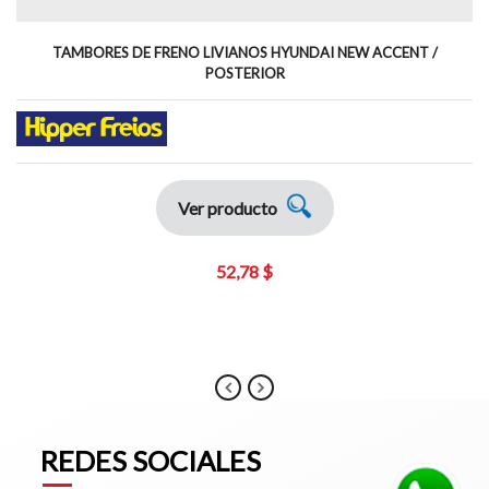
TAMBORES DE FRENO LIVIANOS HYUNDAI NEW ACCENT /
POSTERIOR
Ver producto
52,78 $
REDES SOCIALES