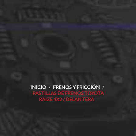
INICIO
FRENOS Y FRICCIÓN
PASTILLAS DE FRENOS TOYOTA
RAIZE 4X2 / DELANTERA