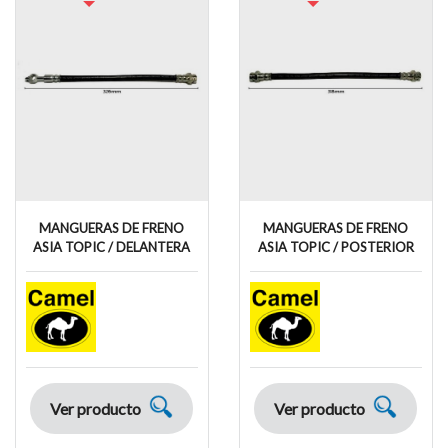
MANGUERAS DE FRENO
MANGUERAS DE FRENO
ASIA TOPIC / DELANTERA
ASIA TOPIC / POSTERIOR
Ver producto
Ver producto