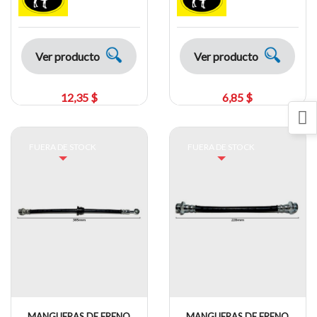
Ver producto
Ver producto
12,35 $
6,85 $
FUERA DE STOCK
FUERA DE STOCK
MANGUERAS DE FRENO
MANGUERAS DE FRENO