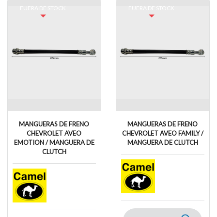
FUERA DE STOCK
FUERA DE STOCK
MANGUERAS DE FRENO
MANGUERAS DE FRENO
CHEVROLET AVEO
CHEVROLET AVEO FAMILY /
EMOTION / MANGUERA DE
MANGUERA DE CLUTCH
CLUTCH