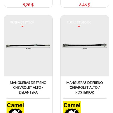
9,28 $
6,46 $
FUERA DE STOCK
FUERA DE STOCK
MANGUERAS DE FRENO
MANGUERAS DE FRENO
CHEVROLET ALTO /
CHEVROLET ALTO /
DELANTERA
POSTERIOR