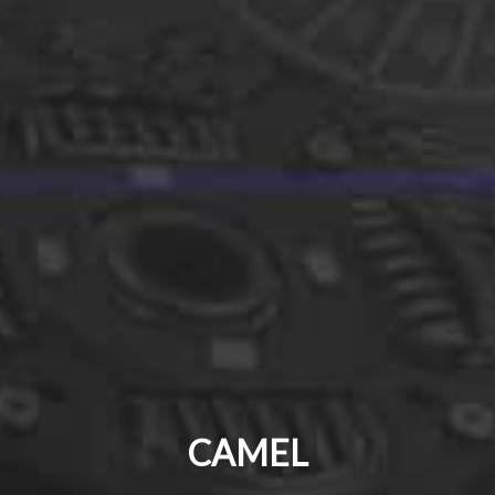
CAMEL