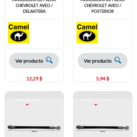
CHEVROLET AVEO /
CHEVROLET AVEO /
DELANTERA
POSTERIOR
Ver producto
Ver producto
12,29 $
5,94 $
FUERA DE STOCK
FUERA DE STOCK