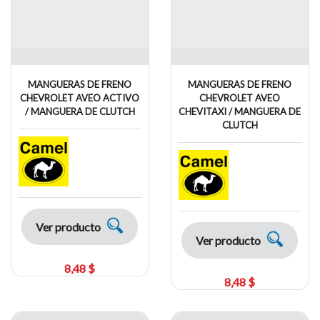
MANGUERAS DE FRENO
MANGUERAS DE FRENO
CHEVROLET AVEO ACTIVO
CHEVROLET AVEO
/ MANGUERA DE CLUTCH
CHEVITAXI / MANGUERA DE
CLUTCH
Ver producto
Ver producto
8,48 $
8,48 $