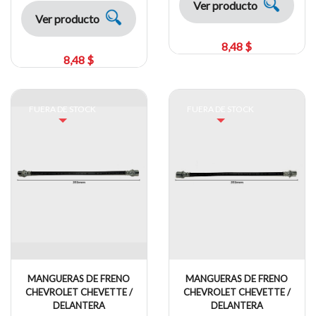
Ver producto
Ver producto
8,48 $
8,48 $
FUERA DE STOCK
FUERA DE STOCK
MANGUERAS DE FRENO
MANGUERAS DE FRENO
CHEVROLET CHEVETTE /
CHEVROLET CHEVETTE /
DELANTERA
DELANTERA