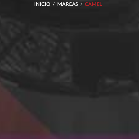
INICIO
MARCAS
CAMEL