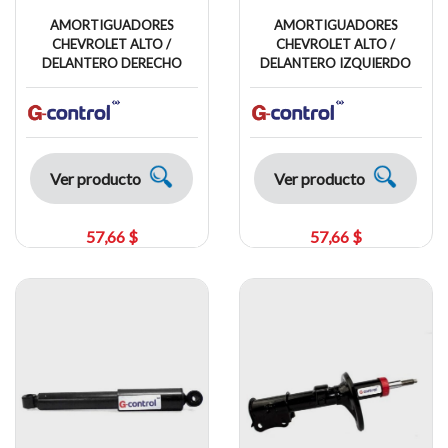
AMORTIGUADORES
AMORTIGUADORES
CHEVROLET ALTO /
CHEVROLET ALTO /
DELANTERO DERECHO
DELANTERO IZQUIERDO
Ver producto
Ver producto
57,66 $
57,66 $