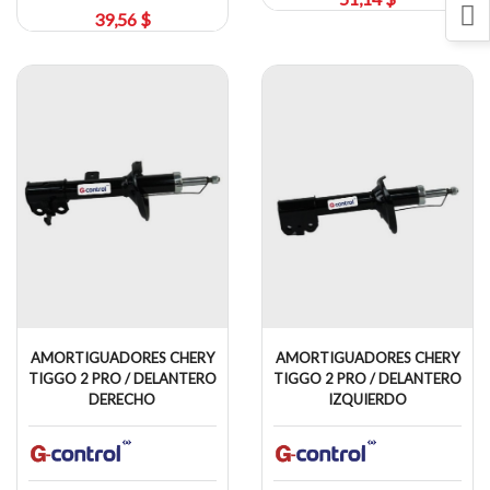
39,56 $
AMORTIGUADORES CHERY
AMORTIGUADORES CHERY
TIGGO 2 PRO / DELANTERO
TIGGO 2 PRO / DELANTERO
DERECHO
IZQUIERDO