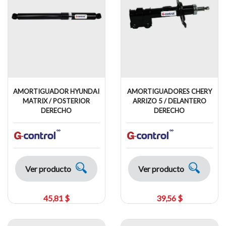
AMORTIGUADOR HYUNDAI
AMORTIGUADORES CHERY
MATRIX / POSTERIOR
ARRIZO 5 / DELANTERO
DERECHO
DERECHO
Ver producto
Ver producto
45,81 $
39,56 $