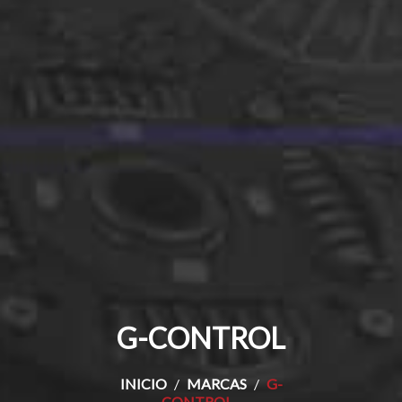
G-CONTROL
INICIO
MARCAS
G-
CONTROL