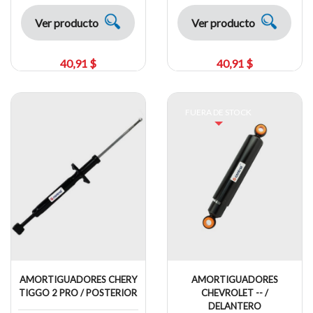
Ver producto
Ver producto
40,91 $
40,91 $
FUERA DE STOCK
AMORTIGUADORES CHERY
AMORTIGUADORES
TIGGO 2 PRO / POSTERIOR
CHEVROLET -- /
DELANTERO