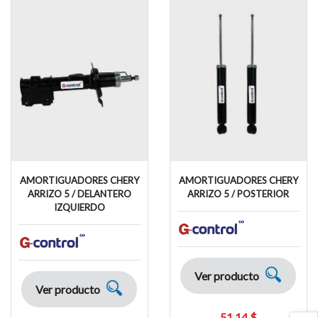
AMORTIGUADORES CHERY
AMORTIGUADORES CHERY
ARRIZO 5 / DELANTERO
ARRIZO 5 / POSTERIOR
IZQUIERDO
Ver producto
Ver producto
51,14 $