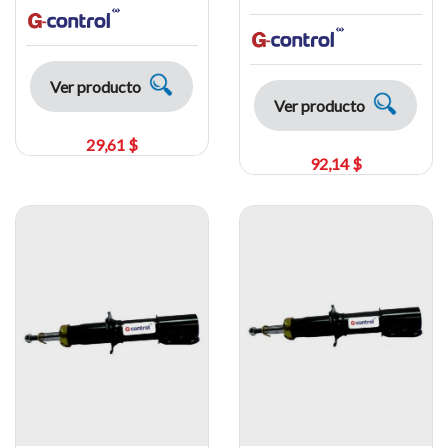
Ver producto
Ver producto
29,61 $
92,14 $