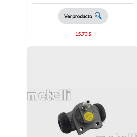
Ver producto
15,70 $