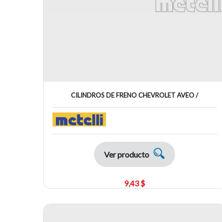
CILINDROS DE FRENO CHEVROLET AVEO /
Ver producto
9,43 $