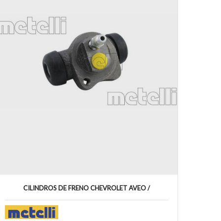
CILINDROS DE FRENO CHEVROLET AVEO /