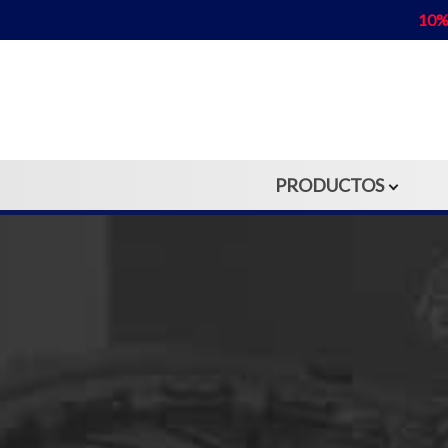
10%
PRODUCTOS