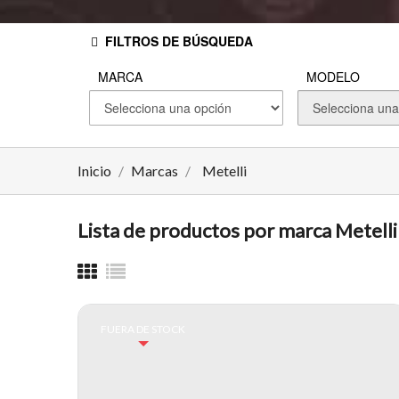
FILTROS DE BÚSQUEDA
MARCA
MODELO
Inicio
Marcas
Metelli
Lista de productos por marca Metelli
FUERA DE STOCK