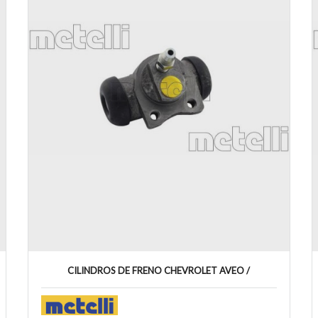
CILINDROS DE FRENO CHEVROLET AVEO /