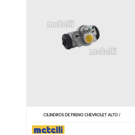
CILINDROS DE FRENO CHEVROLET ALTO /