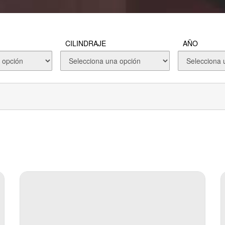
CILINDRAJE
AÑO