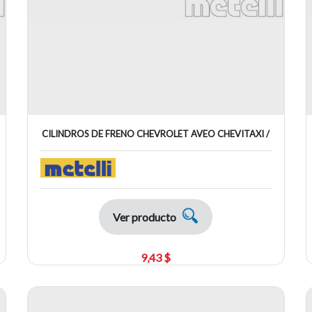
CILINDROS DE FRENO CHEVROLET AVEO CHEVITAXI /
Ver producto
9,43 $