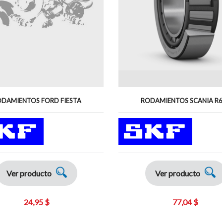
DAMIENTOS FORD FIESTA
RODAMIENTOS SCANIA R
Ver producto
Ver producto
24,95 $
77,04 $