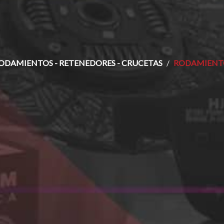
ODAMIENTOS - RETENEDORES - CRUCETAS
RODAMIENTO