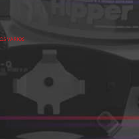
S VARIOS