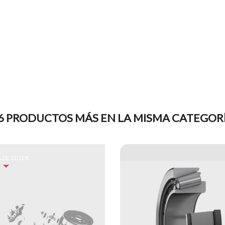
6 PRODUCTOS MÁS EN LA MISMA CATEGOR
 DE STOCK