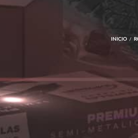
INICIO
R