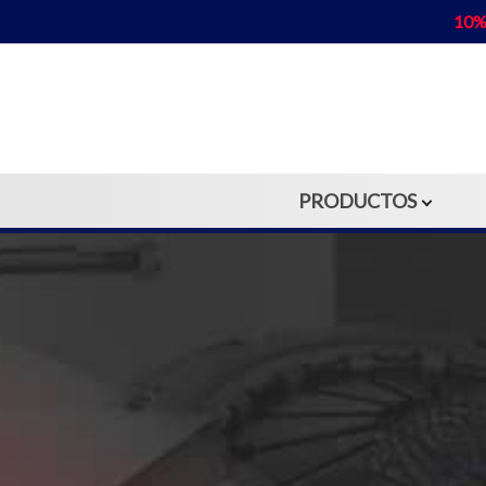
10%
PRODUCTOS