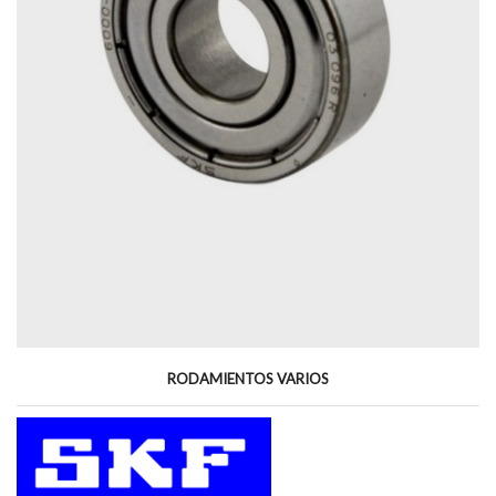
RODAMIENTOS VARIOS