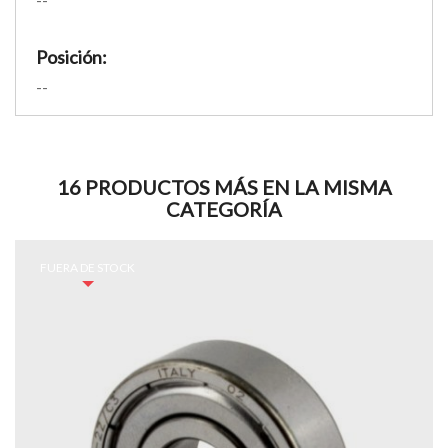
Posición:
--
16 PRODUCTOS MÁS EN LA MISMA
CATEGORÍA
FUERA DE STOCK