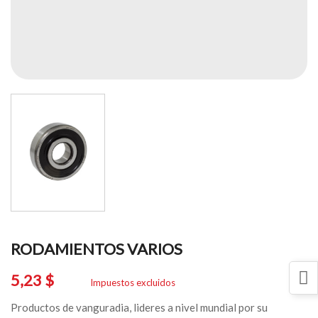
RODAMIENTOS VARIOS
5,23 $
Impuestos excluidos
Productos de vanguradia, lideres a nivel mundial por su