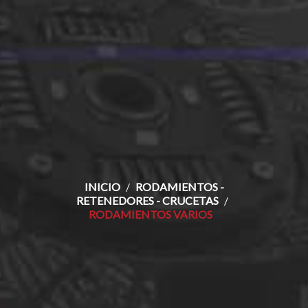
INICIO
RODAMIENTOS -
RETENEDORES - CRUCETAS
RODAMIENTOS VARIOS