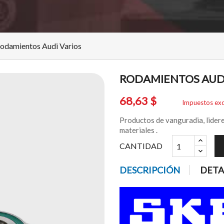
odamientos Audi Varios
RODAMIENTOS AUDI
68,63 $
Impuestos exc
Productos de vanguradia, lidere
materiales .
CANTIDAD
DESCRIPCIÓN
DETA