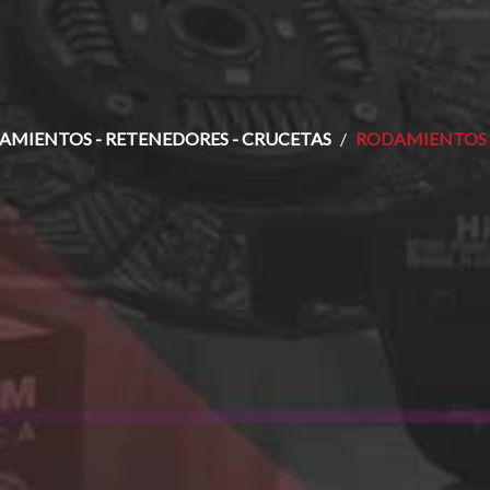
AMIENTOS - RETENEDORES - CRUCETAS
RODAMIENTOS 