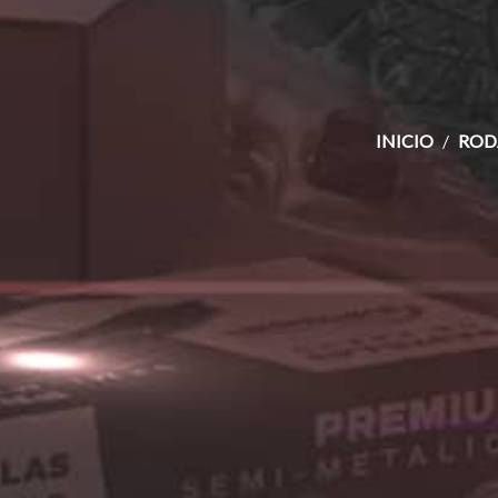
INICIO
ROD