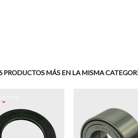
6 PRODUCTOS MÁS EN LA MISMA CATEGOR
 DE STOCK