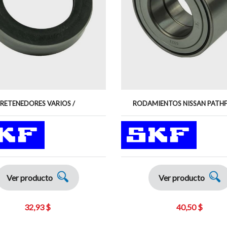
RETENEDORES VARIOS /
RODAMIENTOS NISSAN PATHF
Ver producto
Ver producto
32,93 $
40,50 $