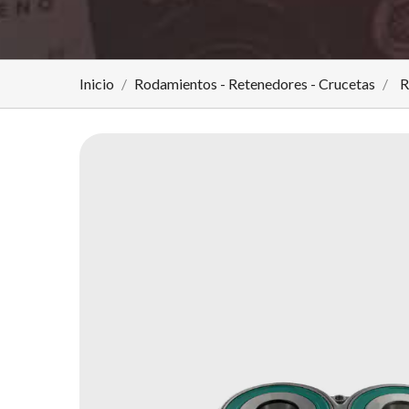
Inicio
Rodamientos - Retenedores - Crucetas
R