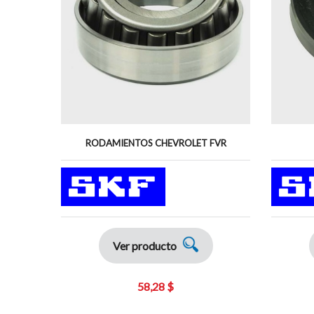
RODAMIENTOS CHEVROLET FVR
Ver producto
58,28 $