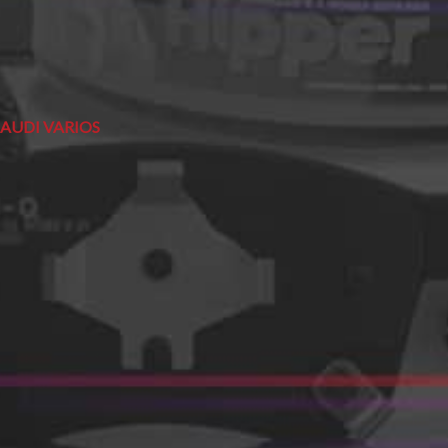
AUDI VARIOS