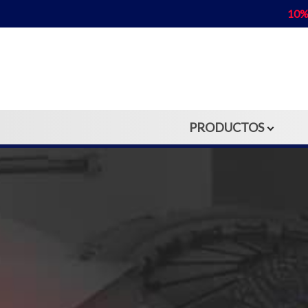
10%
PRODUCTOS