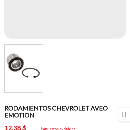
RODAMIENTOS CHEVROLET AVEO
EMOTION
12,38 $
Impuestos excluidos