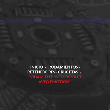
INICIO
RODAMIENTOS -
RETENEDORES - CRUCETAS
RODAMIENTOS CHEVROLET
AVEO EMOTION