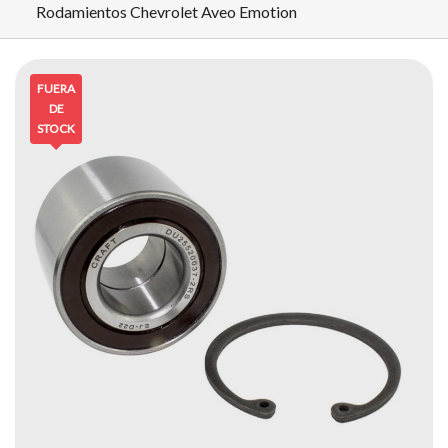
Rodamientos Chevrolet Aveo Emotion
FUERA
DE
STOCK