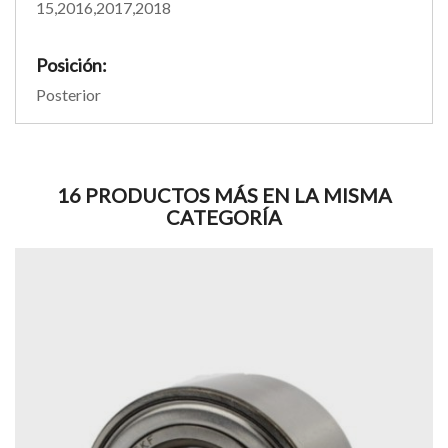
15,2016,2017,2018
Posición:
Posterior
16 PRODUCTOS MÁS EN LA MISMA
CATEGORÍA