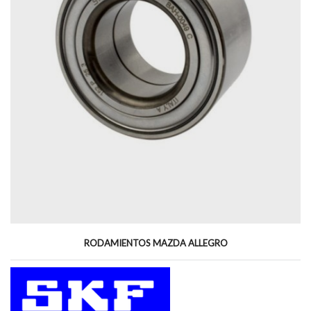
RODAMIENTOS MAZDA ALLEGRO