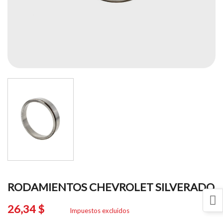
RODAMIENTOS CHEVROLET SILVERADO
26,34 $
Impuestos excluidos