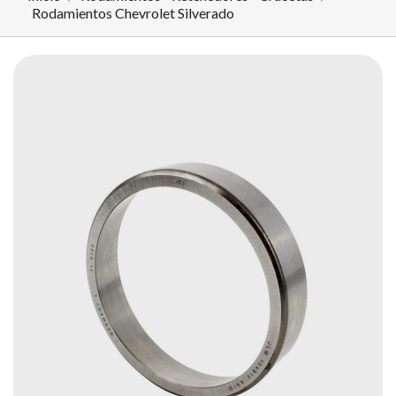
Rodamientos Chevrolet Silverado