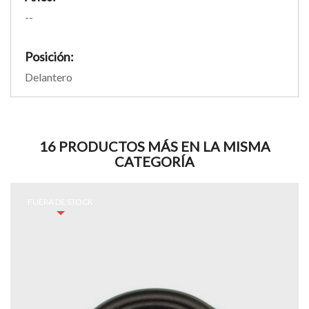
--
Posición:
Delantero
16 PRODUCTOS MÁS EN LA MISMA
CATEGORÍA
FUERA DE STOCK