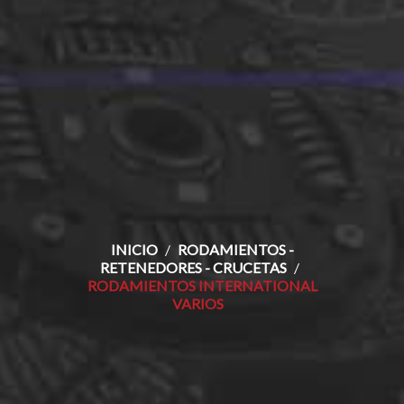
INICIO
RODAMIENTOS -
RETENEDORES - CRUCETAS
RODAMIENTOS INTERNATIONAL
VARIOS