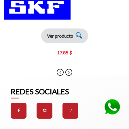
Ver producto
17,85 $
REDES SOCIALES