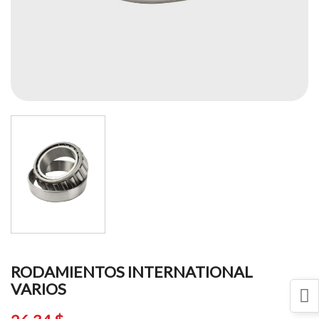
RODAMIENTOS INTERNATIONAL
VARIOS