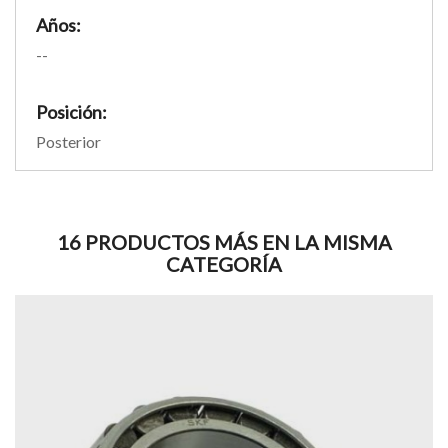
Años:
--
Posición:
Posterior
16 PRODUCTOS MÁS EN LA MISMA
CATEGORÍA