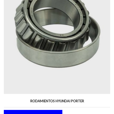
RODAMIENTOS HYUNDAI PORTER