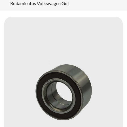
Rodamientos Volkswagen Gol