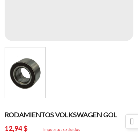
RODAMIENTOS VOLKSWAGEN GOL
12,94 $
Impuestos excluidos