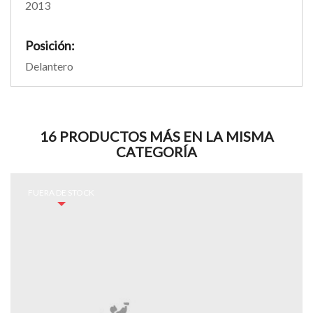
2013
Posición:
Delantero
16 PRODUCTOS MÁS EN LA MISMA
CATEGORÍA
FUERA DE STOCK