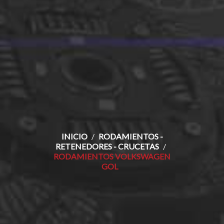
INICIO
RODAMIENTOS -
RETENEDORES - CRUCETAS
RODAMIENTOS VOLKSWAGEN
GOL