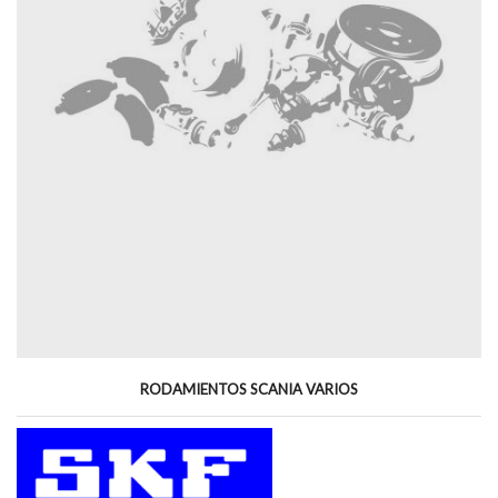
RODAMIENTOS SCANIA VARIOS