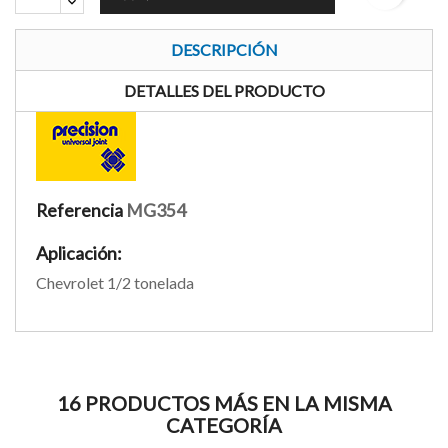
DESCRIPCIÓN
DETALLES DEL PRODUCTO
Referencia
MG354
Aplicación:
Chevrolet 1/2 tonelada
16 PRODUCTOS MÁS EN LA MISMA
CATEGORÍA