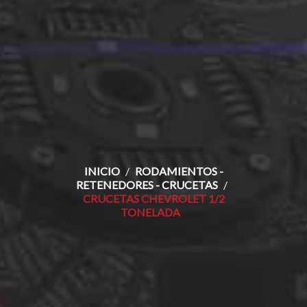
INICIO
RODAMIENTOS -
RETENEDORES - CRUCETAS
CRUCETAS CHEVROLET 1/2
TONELADA