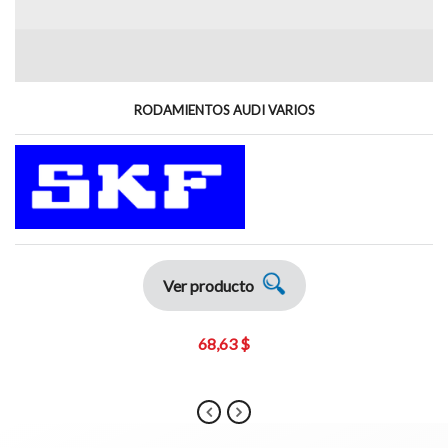
RODAMIENTOS AUDI VARIOS
Ver producto
68,63 $