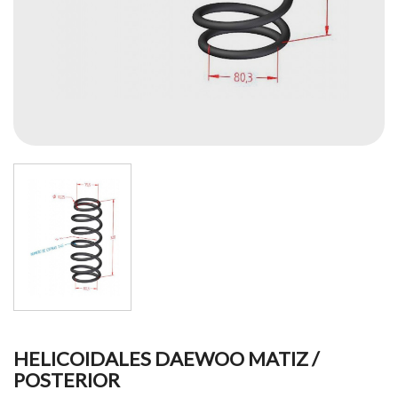
HELICOIDALES DAEWOO MATIZ /
POSTERIOR