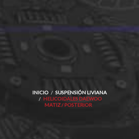
INICIO
SUSPENSIÓN LIVIANA
HELICOIDALES DAEWOO
MATIZ / POSTERIOR