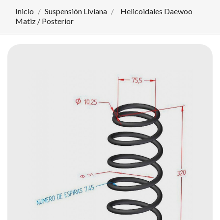
Inicio
Suspensión Liviana
Helicoidales Daewoo
Matiz / Posterior