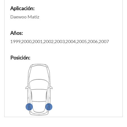
Aplicación:
Daewoo Matiz
Años:
1999,2000,2001,2002,2003,2004,2005,2006,2007
Posición: