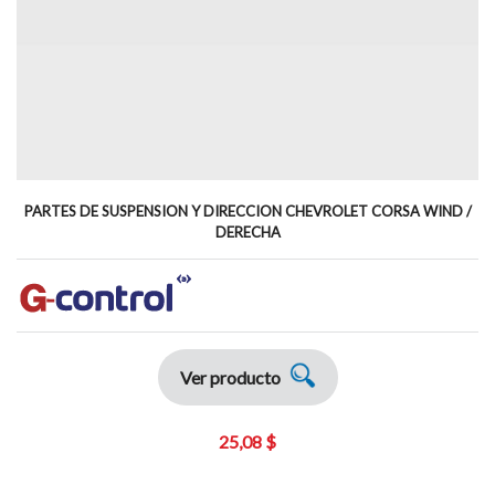
PARTES DE SUSPENSION Y DIRECCION CHEVROLET CORSA WIND /
DERECHA
Ver producto
25,08 $