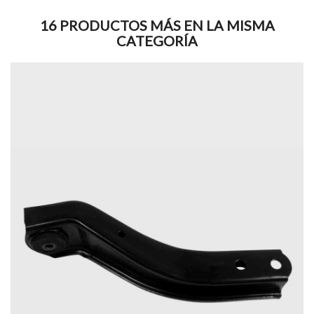
16 PRODUCTOS MÁS EN LA MISMA
CATEGORÍA