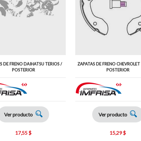
S DE FRENO DAIHATSU TERIOS /
ZAPATAS DE FRENO CHEVROLET 
POSTERIOR
POSTERIOR
Ver producto
Ver producto
17,55 $
15,29 $