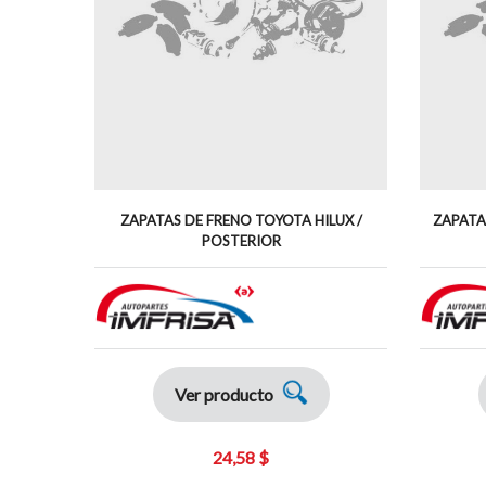
ZAPATAS DE FRENO TOYOTA HILUX /
ZAPATA
POSTERIOR
Ver producto
24,58 $