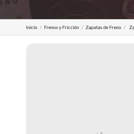
Inicio
Frenos y Fricción
Zapatas de Freno
Za