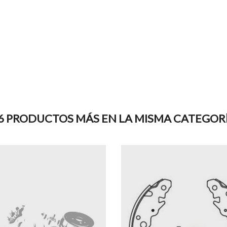
6 PRODUCTOS MÁS EN LA MISMA CATEGOR