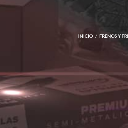
INICIO
FRENOS Y FR