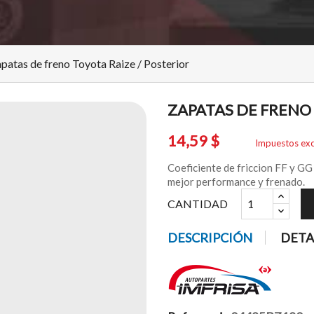
patas de freno Toyota Raize / Posterior
ZAPATAS DE FRENO 
14,59 $
Impuestos exc
Coeficiente de friccion FF y GG
mejor performance y frenado.
CANTIDAD
DESCRIPCIÓN
DETA