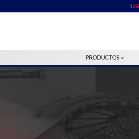
10%
PRODUCTOS