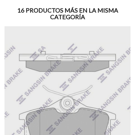
16 PRODUCTOS MÁS EN LA MISMA
CATEGORÍA