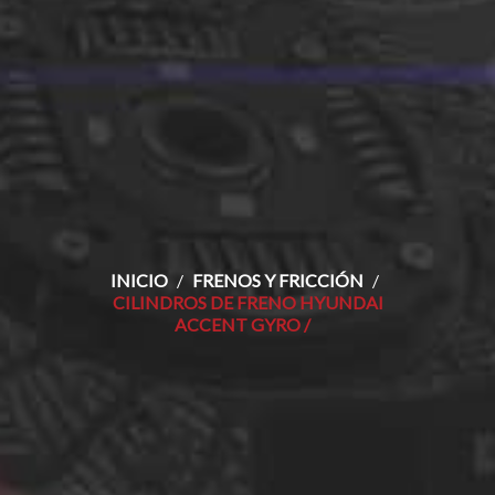
INICIO
FRENOS Y FRICCIÓN
CILINDROS DE FRENO HYUNDAI
ACCENT GYRO /