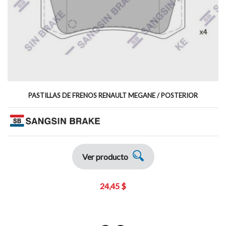
PASTILLAS DE FRENOS RENAULT MEGANE / POSTERIOR
Ver producto
24,45 $