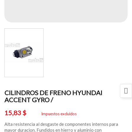
CILINDROS DE FRENO HYUNDAI
ACCENT GYRO /
15,83 $
Impuestos excluidos
Alta resistencia al desgaste de componentes internos para
mayor duracion. Fundidos en hierro y aluminio con