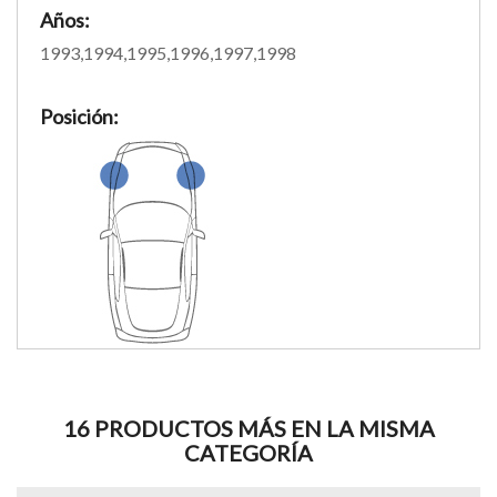
Años:
1993,1994,1995,1996,1997,1998
Posición:
16 PRODUCTOS MÁS EN LA MISMA
CATEGORÍA