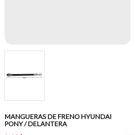
MANGUERAS DE FRENO HYUNDAI
PONY / DELANTERA