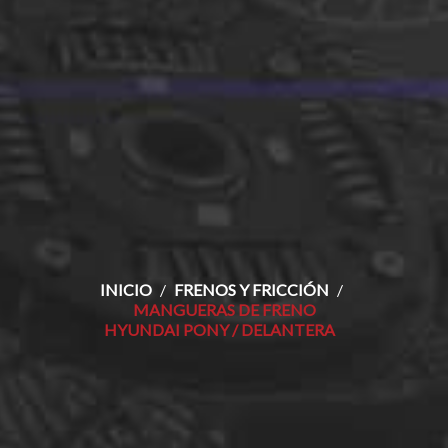
INICIO
FRENOS Y FRICCIÓN
MANGUERAS DE FRENO
HYUNDAI PONY / DELANTERA