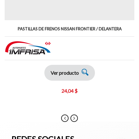
PASTILLAS DE FRENOS NISSAN FRONTIER / DELANTERA
Ver producto
24,04 $