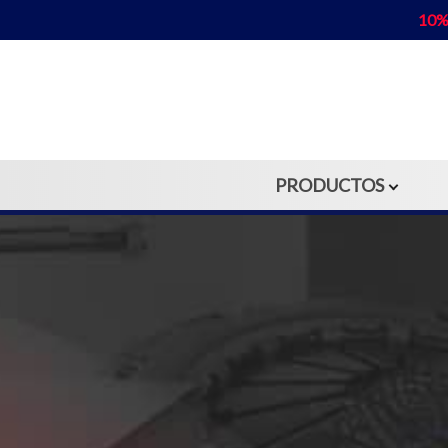
10%
PRODUCTOS