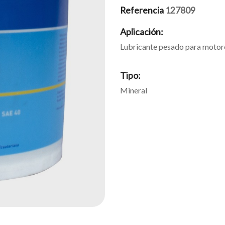
Referencia
127809
Aplicación:
Lubricante pesado para motore
Tipo:
Mineral