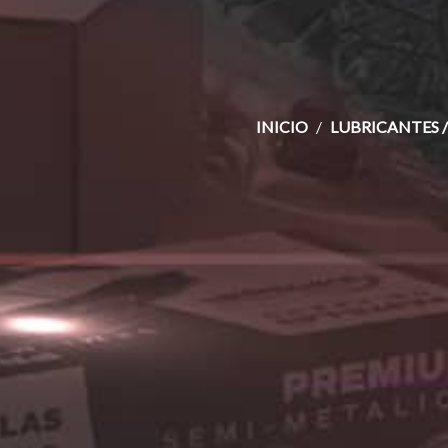
INICIO
LUBRICANTES /