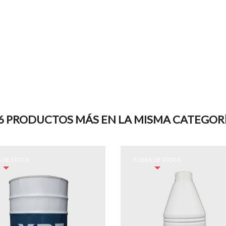
6 PRODUCTOS MÁS EN LA MISMA CATEGOR
 DE STOCK
FUERA DE STOCK