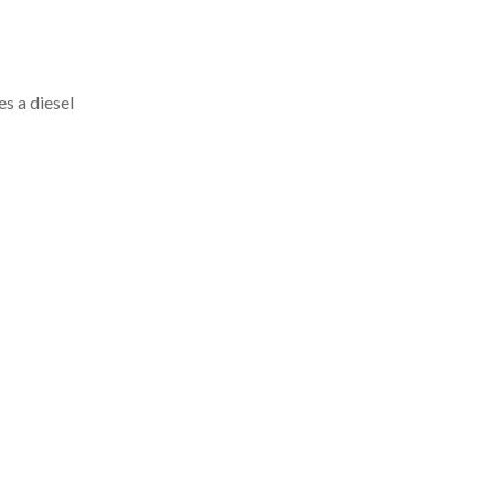
s a diesel