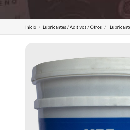
Inicio
Lubricantes / Aditivos / Otros
Lubricante