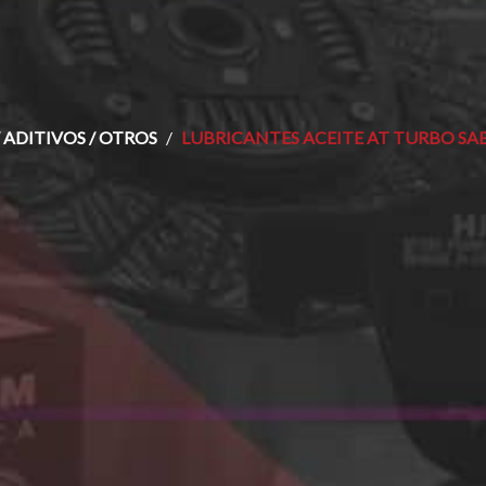
 ADITIVOS / OTROS
LUBRICANTES ACEITE AT TURBO SAE 