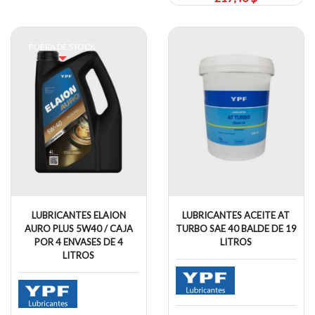
FUERA DE STOCK
LUBRICANTES ELAION
LUBRICANTES ACEITE AT
AURO PLUS 5W40 / CAJA
TURBO SAE 40 BALDE DE 19
POR 4 ENVASES DE 4
LITROS
LITROS