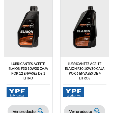
LUBRICANTES ACEITE
LUBRICANTES ACEITE
ELAION F30 10W30 CAJA
ELAION F30 10W30 CAJA
POR 12 ENVASES DE 1
POR 6 ENVASES DE 4
LITRO
LITROS
Ver producto
Ver producto