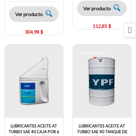
Ver producto
Ver producto
112,85 $
304,98 $
FUERA DE STOCK
LUBRICANTES ACEITE AT
LUBRICANTES ACEITE AT
TURBO SAE 40 CAJA POR 6
TURBO SAE 40 TANQUE DE