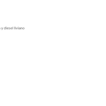
y diesel liviano