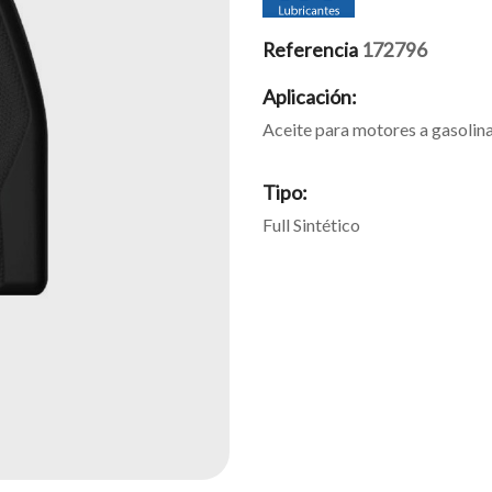
Referencia
172796
Aplicación:
Aceite para motores a gasolina 
Tipo:
Full Sintético