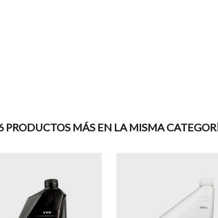
6 PRODUCTOS MÁS EN LA MISMA CATEGOR