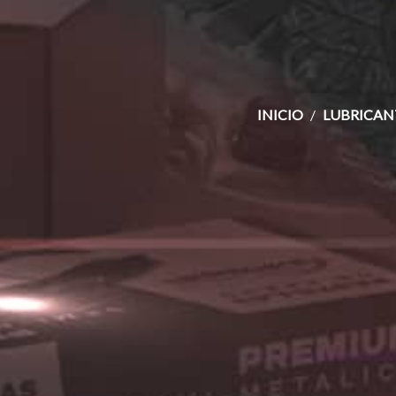
INICIO
LUBRICANT