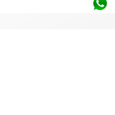
PAGO SEGURO
Deposito o Transferencia bancaria