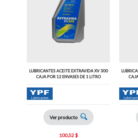
LUBRICANTES ACEITE EXTRAVIDA XV 300
LUBRICA
CAJA POR 12 ENVASES DE 1 LITRO
CAJA
Ver producto
100,52 $