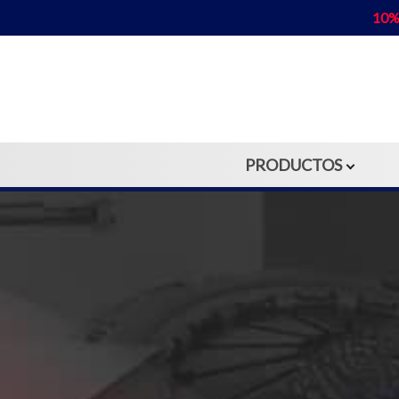
10%
PRODUCTOS