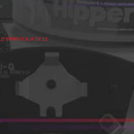
 5W40 / CAJA DE 12