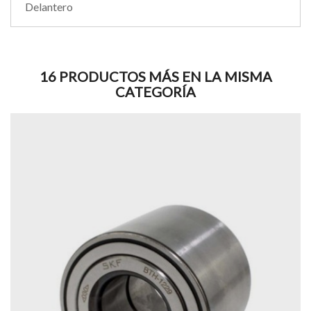
Delantero
16 PRODUCTOS MÁS EN LA MISMA
CATEGORÍA