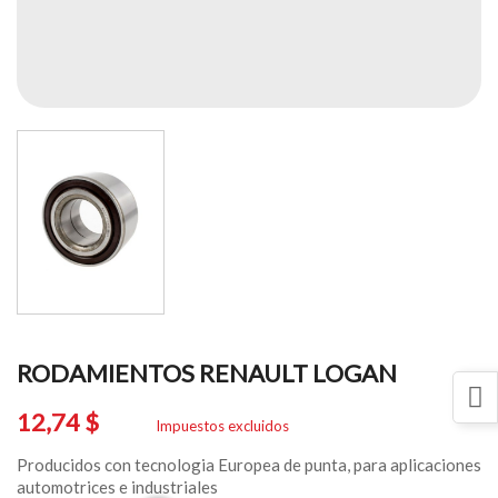
RODAMIENTOS RENAULT LOGAN
12,74 $
Impuestos excluidos
Producidos con tecnologia Europea de punta, para aplicaciones
automotrices e industriales