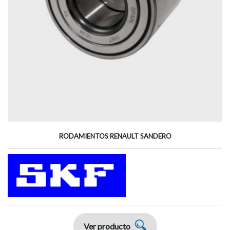
RODAMIENTOS RENAULT SANDERO
Ver producto