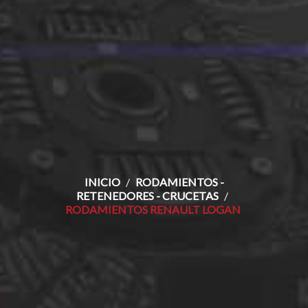
INICIO
RODAMIENTOS -
RETENEDORES - CRUCETAS
RODAMIENTOS RENAULT LOGAN