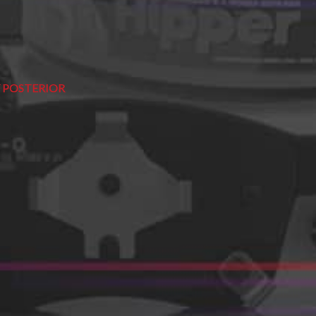
 POSTERIOR