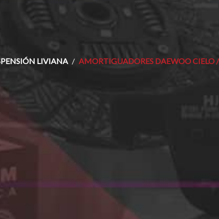
SPENSIÓN LIVIANA
AMORTIGUADORES DAEWOO CIELO /