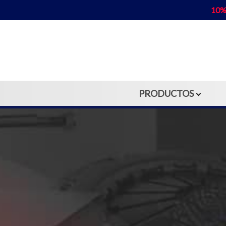
10%
PRODUCTOS