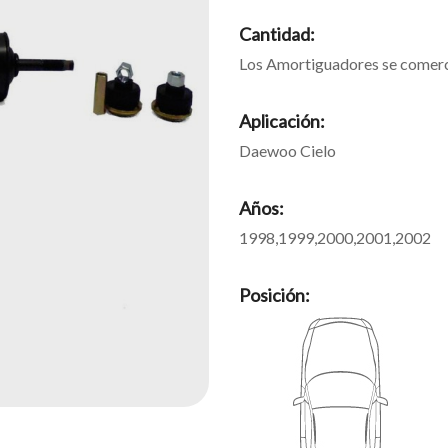
Cantidad:
Los Amortiguadores se comerci
Aplicación:
Daewoo Cielo
Años:
1998,1999,2000,2001,2002
Posición: