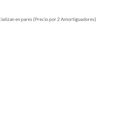
alizan en pares (Precio por 2 Amortiguadores)