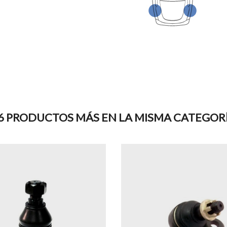
6 PRODUCTOS MÁS EN LA MISMA CATEGOR