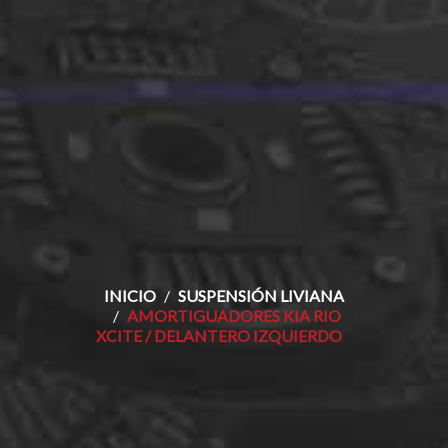
INICIO
SUSPENSIÓN LIVIANA
AMORTIGUADORES KIA RIO
XCITE / DELANTERO IZQUIERDO