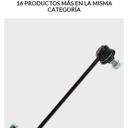
16 PRODUCTOS MÁS EN LA MISMA
CATEGORÍA