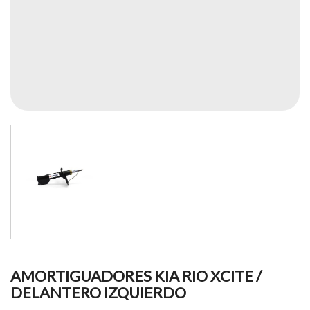
AMORTIGUADORES KIA RIO XCITE /
DELANTERO IZQUIERDO