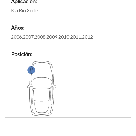
Aplicación:
Kia Rio Xcite
Años:
2006,2007,2008,2009,2010,2011,2012
Posición: