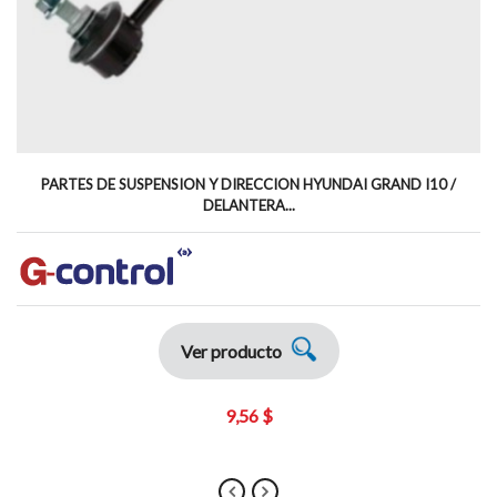
PARTES DE SUSPENSION Y DIRECCION HYUNDAI GRAND I10 /
DELANTERA...
Ver producto
9,56 $