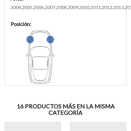
2004,2005,2006,2007,2008,2009,2010,2011,2012,2013,20
Posición:
16 PRODUCTOS MÁS EN LA MISMA
CATEGORÍA