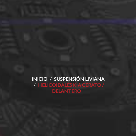
INICIO
SUSPENSIÓN LIVIANA
HELICOIDALES KIA CERATO /
DELANTERO