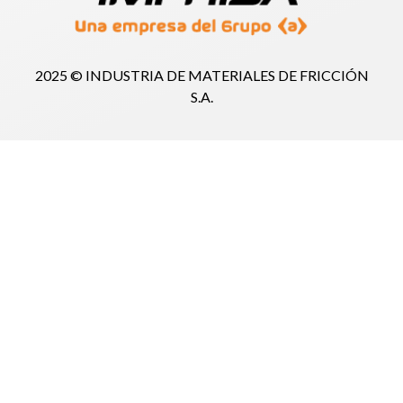
2025 © INDUSTRIA DE MATERIALES DE FRICCIÓN
S.A.