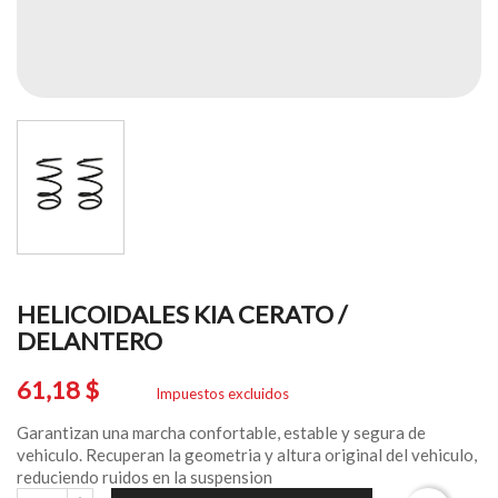
HELICOIDALES KIA CERATO /
DELANTERO
61,18 $
Impuestos excluidos
Garantizan una marcha confortable, estable y segura de
vehiculo. Recuperan la geometria y altura original del vehiculo,
reduciendo ruidos en la suspension