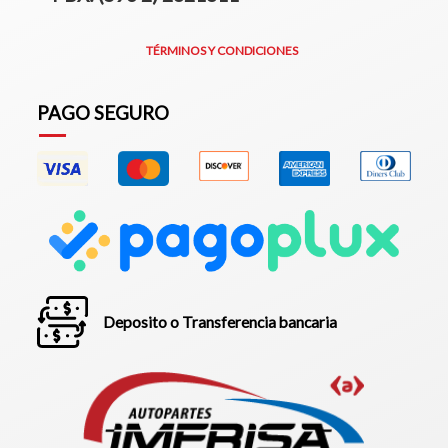
TÉRMINOS Y CONDICIONES
PAGO SEGURO
Deposito o Transferencia bancaria