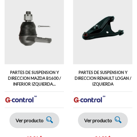
PARTES DE SUSPENSION Y
PARTES DE SUSPENSION Y
DIRECCION MAZDA B1600 /
DIRECCION RENAULT LOGAN /
INFERIOR IZQUIERDA...
IZQUIERDA
Ver producto
Ver producto