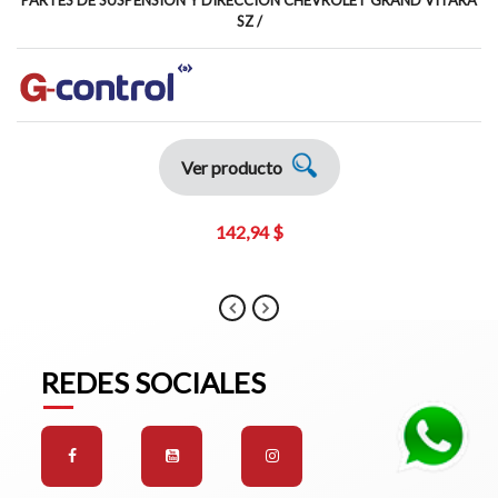
SZ /
Ver producto
142,94 $
REDES SOCIALES