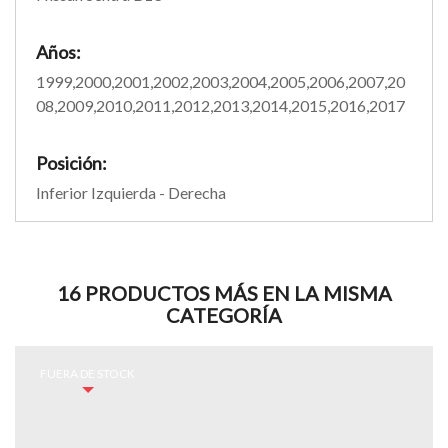
Años:
1999,2000,2001,2002,2003,2004,2005,2006,2007,20
08,2009,2010,2011,2012,2013,2014,2015,2016,2017
Posición:
Inferior Izquierda - Derecha
16 PRODUCTOS MÁS EN LA MISMA
CATEGORÍA
FUERA DE STOCK