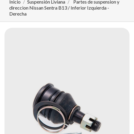
Inicio
Suspensión Liviana
Partes de suspension y
direccion Nissan Sentra B13 / Inferior Izquierda -
Derecha