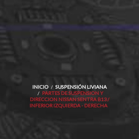
INICIO
SUSPENSIÓN LIVIANA
PARTES DE SUSPENSION Y
DIRECCION NISSAN SENTRA B13 /
INFERIOR IZQUIERDA - DERECHA