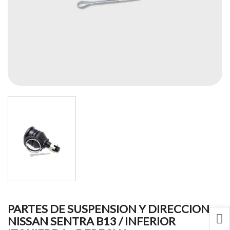
PARTES DE SUSPENSION Y DIRECCION
NISSAN SENTRA B13 / INFERIOR