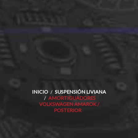
INICIO
SUSPENSIÓN LIVIANA
AMORTIGUADORES
VOLKSWAGEN AMAROK /
POSTERIOR