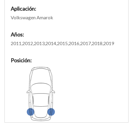
Aplicación:
Volkswagen Amarok
Años:
2011,2012,2013,2014,2015,2016,2017,2018,2019
Posición: