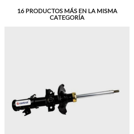
16 PRODUCTOS MÁS EN LA MISMA
CATEGORÍA