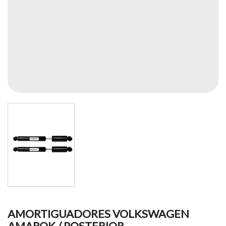
AMORTIGUADORES VOLKSWAGEN
AMAROK / POSTERIOR