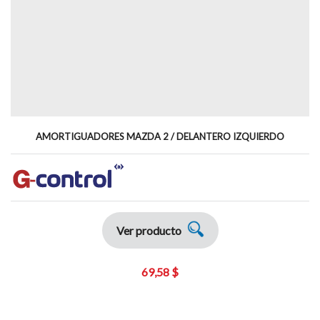
AMORTIGUADORES MAZDA 2 / DELANTERO IZQUIERDO
Ver producto
69,58 $