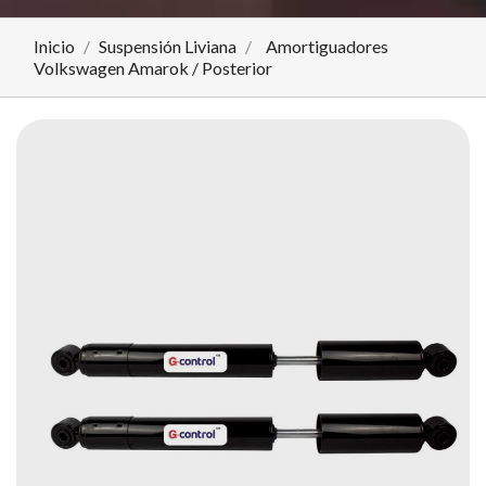
Inicio
Suspensión Liviana
Amortiguadores
Volkswagen Amarok / Posterior