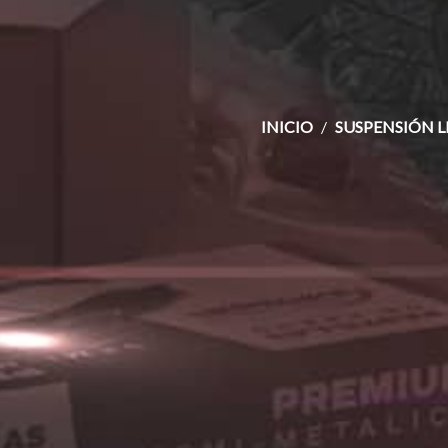
INICIO
SUSPENSIÓN L