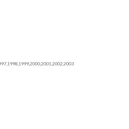
997,1998,1999,2000,2001,2002,2003