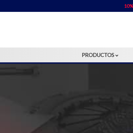
10%
PRODUCTOS