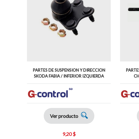
PARTES DE SUSPENSION Y DIRECCION
PARTE
SKODA FABIA / INFERIOR IZQUIERDA
CH
Ver producto
9,20 $