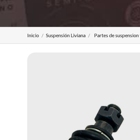
Inicio
Suspensión Liviana
Partes de suspension