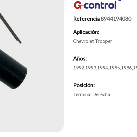
Referencia
8944194080
Aplicación:
Chevrolet Trooper
Años:
1992,1993,1994,1995,1996,1
Posición:
Terminal Derecha