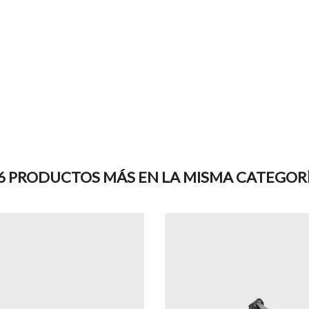
6 PRODUCTOS MÁS EN LA MISMA CATEGOR