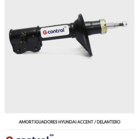
AMORTIGUADORES HYUNDAI ACCENT / DELANTERO