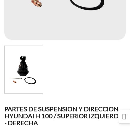
PARTES DE SUSPENSION Y DIRECCION
HYUNDAI H 100 / SUPERIOR IZQUIERDA
- DERECHA