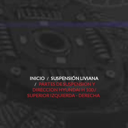
INICIO
SUSPENSIÓN LIVIANA
PARTES DE SUSPENSION Y
DIRECCION HYUNDAI H 100 /
SUPERIOR IZQUIERDA - DERECHA