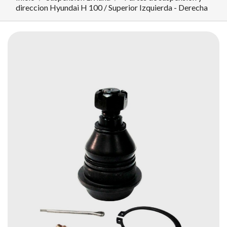
direccion Hyundai H 100 / Superior Izquierda - Derecha