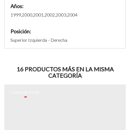
Años:
1999,2000,2001,2002,2003,2004
Posición:
Superior Izquierda - Derecha
16 PRODUCTOS MÁS EN LA MISMA
CATEGORÍA
FUERA DE STOCK