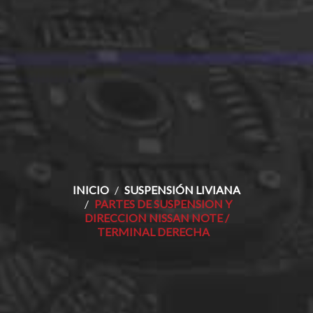
INICIO
SUSPENSIÓN LIVIANA
PARTES DE SUSPENSION Y
DIRECCION NISSAN NOTE /
TERMINAL DERECHA