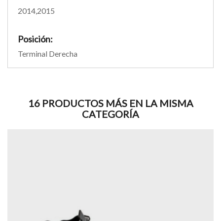
2014,2015
Posición:
Terminal Derecha
16 PRODUCTOS MÁS EN LA MISMA
CATEGORÍA