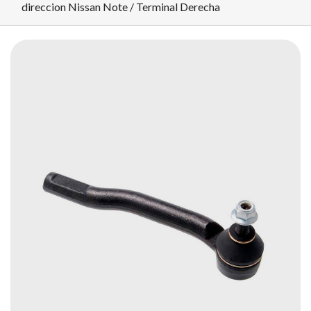
direccion Nissan Note / Terminal Derecha