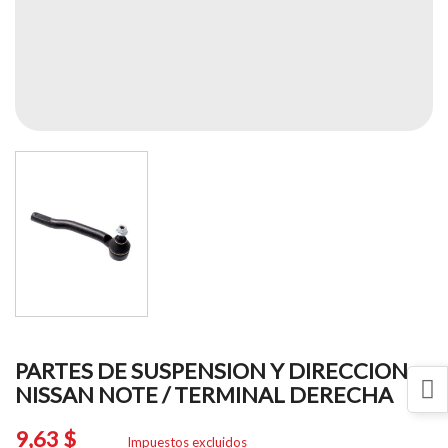
PARTES DE SUSPENSION Y DIRECCION
NISSAN NOTE / TERMINAL DERECHA
9,63 $
Impuestos excluidos