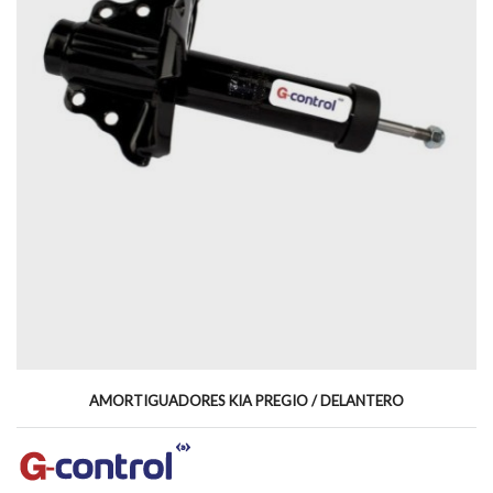
AMORTIGUADORES KIA PREGIO / DELANTERO