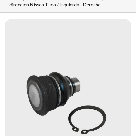
direccion Nissan Tiida / Izquierda - Derecha