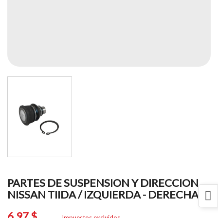
PARTES DE SUSPENSION Y DIRECCION
NISSAN TIIDA / IZQUIERDA - DERECHA
6,97 $
Impuestos excluidos