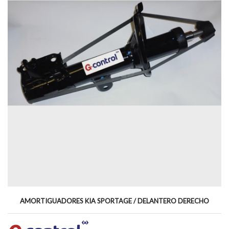
AMORTIGUADORES KIA SPORTAGE / DELANTERO DERECHO