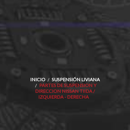
INICIO
SUSPENSIÓN LIVIANA
PARTES DE SUSPENSION Y
DIRECCION NISSAN TIIDA /
IZQUIERDA - DERECHA