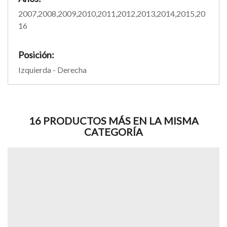
2007,2008,2009,2010,2011,2012,2013,2014,2015,20
16
Posición:
Izquierda - Derecha
16 PRODUCTOS MÁS EN LA MISMA
CATEGORÍA