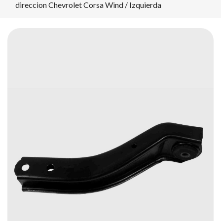
direccion Chevrolet Corsa Wind / Izquierda