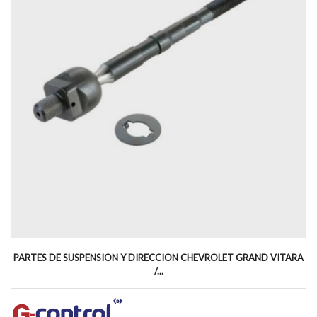
PARTES DE SUSPENSION Y DIRECCION CHEVROLET GRAND VITARA
/...