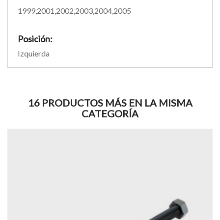
1999,2001,2002,2003,2004,2005
Posición:
Izquierda
16 PRODUCTOS MÁS EN LA MISMA
CATEGORÍA