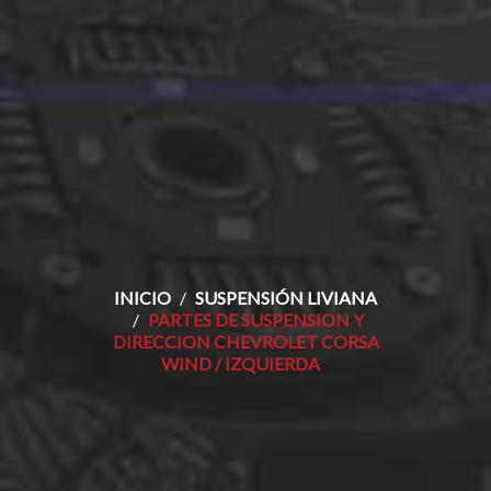
INICIO
SUSPENSIÓN LIVIANA
PARTES DE SUSPENSION Y
DIRECCION CHEVROLET CORSA
WIND / IZQUIERDA