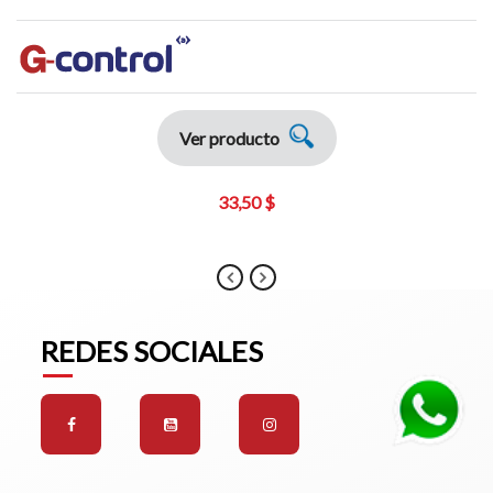
Ver producto
33,50 $
REDES SOCIALES