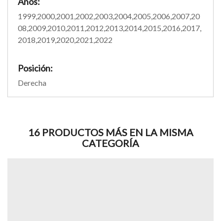
Años:
1999,2000,2001,2002,2003,2004,2005,2006,2007,20
08,2009,2010,2011,2012,2013,2014,2015,2016,2017,
2018,2019,2020,2021,2022
Posición:
Derecha
16 PRODUCTOS MÁS EN LA MISMA
CATEGORÍA