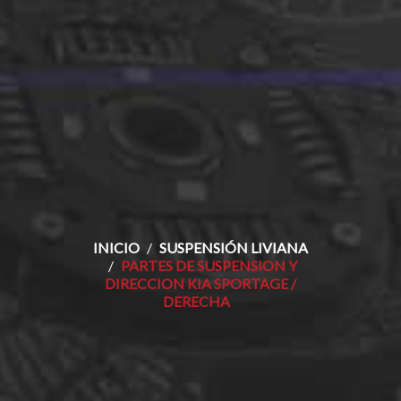
INICIO
SUSPENSIÓN LIVIANA
PARTES DE SUSPENSION Y
DIRECCION KIA SPORTAGE /
DERECHA