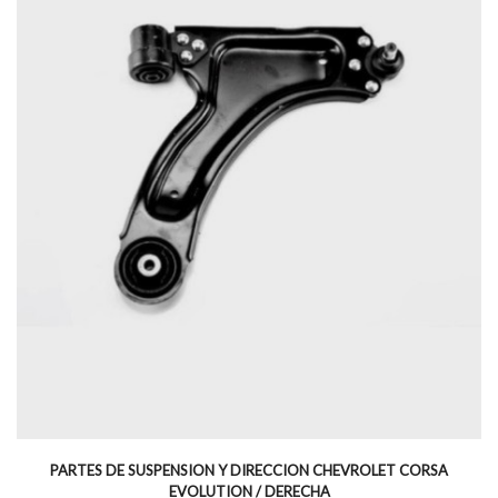
PARTES DE SUSPENSION Y DIRECCION CHEVROLET CORSA
EVOLUTION / DERECHA