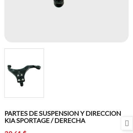
PARTES DE SUSPENSION Y DIRECCION
KIA SPORTAGE / DERECHA