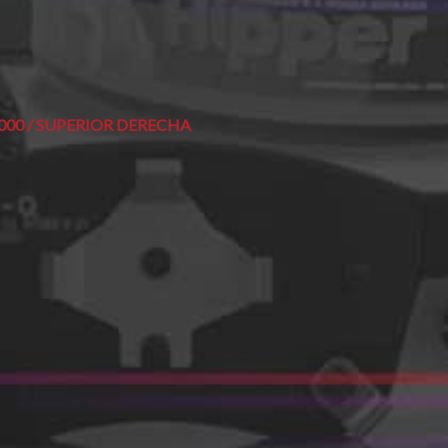
000 / SUPERIOR DERECHA