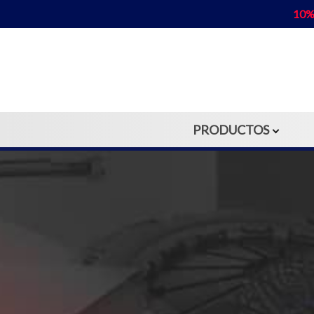
10%
PRODUCTOS