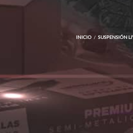
INICIO
SUSPENSIÓN L