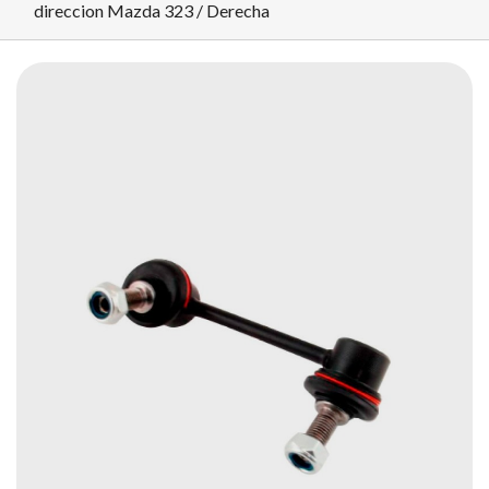
direccion Mazda 323 / Derecha