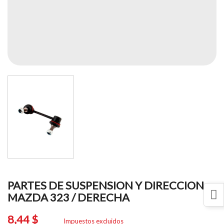
PARTES DE SUSPENSION Y DIRECCION
MAZDA 323 / DERECHA
8,44 $
Impuestos excluidos