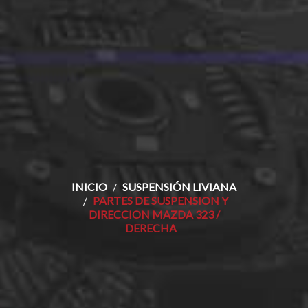
INICIO
SUSPENSIÓN LIVIANA
PARTES DE SUSPENSION Y
DIRECCION MAZDA 323 /
DERECHA