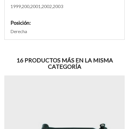
1999,200,2001,2002,2003
Posición:
Derecha
16 PRODUCTOS MÁS EN LA MISMA
CATEGORÍA