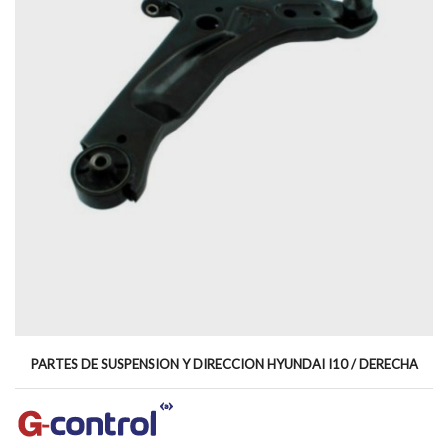
PARTES DE SUSPENSION Y DIRECCION HYUNDAI I10 / DERECHA