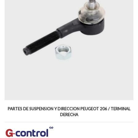
PARTES DE SUSPENSION Y DIRECCION PEUGEOT 206 / TERMINAL
DERECHA