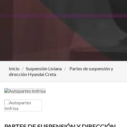
Inicio
Suspensión Liviana
Partes de suspensión y
dirección Hyundai Creta
PARTES DE SUSPENSIÓN Y DIRECCIÓN