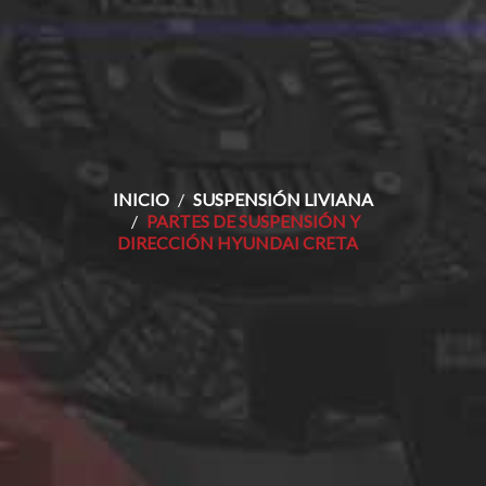
INICIO
SUSPENSIÓN LIVIANA
PARTES DE SUSPENSIÓN Y
DIRECCIÓN HYUNDAI CRETA