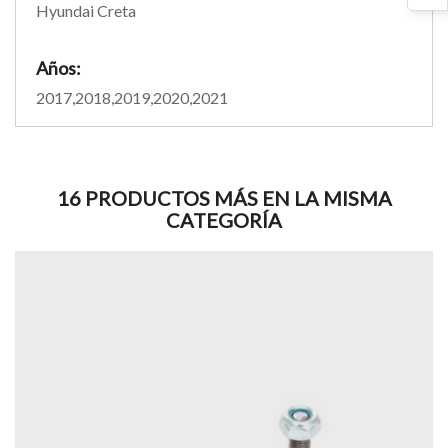
Hyundai Creta
Años:
2017,2018,2019,2020,2021
16 PRODUCTOS MÁS EN LA MISMA
CATEGORÍA