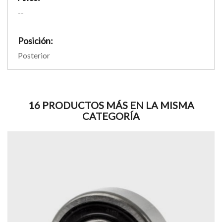
--
Posición:
Posterior
16 PRODUCTOS MÁS EN LA MISMA
CATEGORÍA