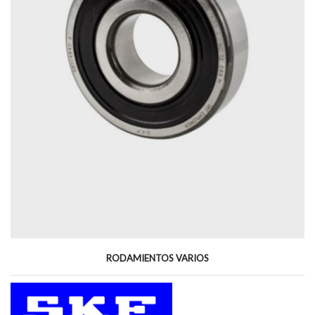
RODAMIENTOS VARIOS