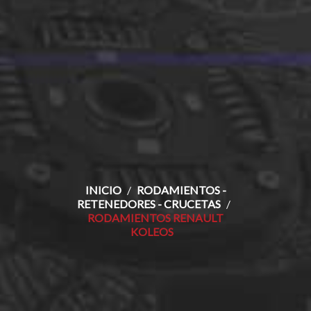
INICIO
RODAMIENTOS -
RETENEDORES - CRUCETAS
RODAMIENTOS RENAULT
KOLEOS