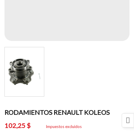
RODAMIENTOS RENAULT KOLEOS
102,25 $
Impuestos excluidos