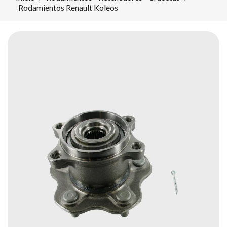
Rodamientos Renault Koleos