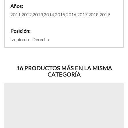
Años:
2011,2012,2013,2014,2015,2016,2017,2018,2019
Posición:
Izquierda - Derecha
16 PRODUCTOS MÁS EN LA MISMA
CATEGORÍA