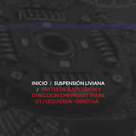
INICIO
SUSPENSIÓN LIVIANA
PARTES DE SUSPENSION Y
DIRECCION CHEVROLET SPARK
GT / IZQUIERDA - DERECHA