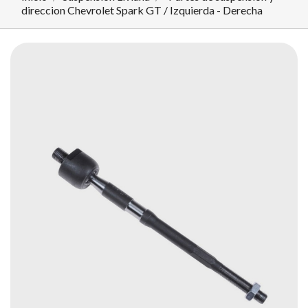
direccion Chevrolet Spark GT / Izquierda - Derecha