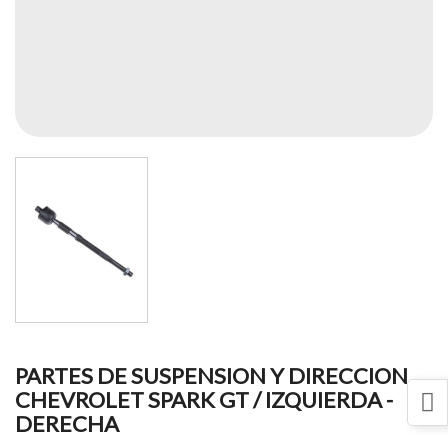
PARTES DE SUSPENSION Y DIRECCION
CHEVROLET SPARK GT / IZQUIERDA -
DERECHA