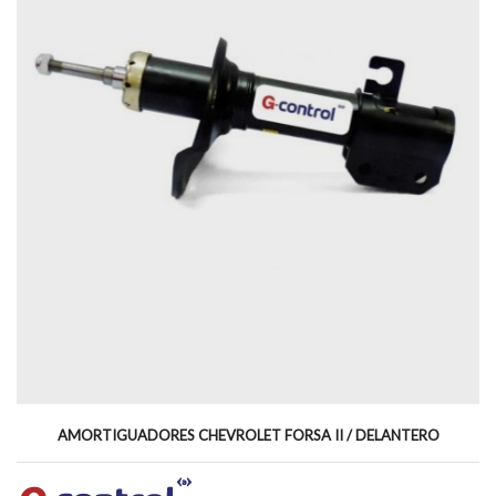
AMORTIGUADORES CHEVROLET FORSA II / DELANTERO