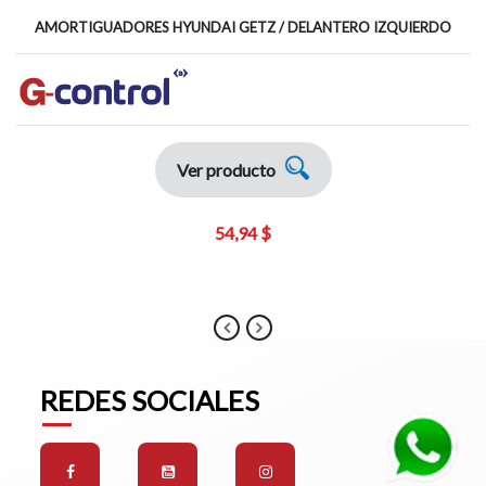
AMORTIGUADORES HYUNDAI GETZ / DELANTERO IZQUIERDO
Ver producto
54,94 $
REDES SOCIALES