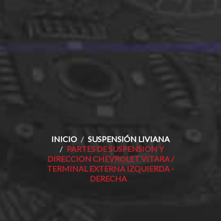
INICIO
SUSPENSIÓN LIVIANA
PARTES DE SUSPENSION Y
DIRECCION CHEVROLET VITARA /
TERMINAL EXTERNA IZQUIERDA -
DERECHA