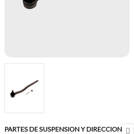
PARTES DE SUSPENSION Y DIRECCION