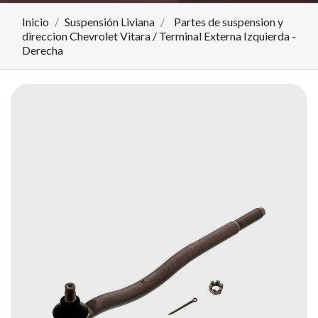
Inicio
Suspensión Liviana
Partes de suspension y
direccion Chevrolet Vitara / Terminal Externa Izquierda -
Derecha