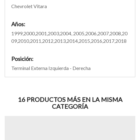
Chevrolet Vitara
Años:
1999,2000,2001,2003,2004, 2005,2006,2007,2008,20
09,2010,2011,2012,2013,2014,2015,2016,2017,2018
Posición:
Terminal Externa Izquierda - Derecha
16 PRODUCTOS MÁS EN LA MISMA
CATEGORÍA