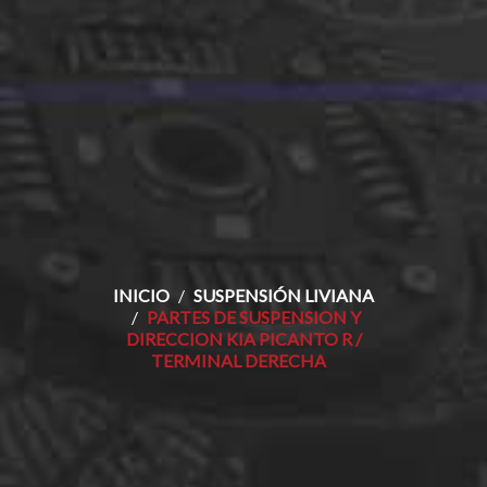
INICIO
SUSPENSIÓN LIVIANA
PARTES DE SUSPENSION Y
DIRECCION KIA PICANTO R /
TERMINAL DERECHA