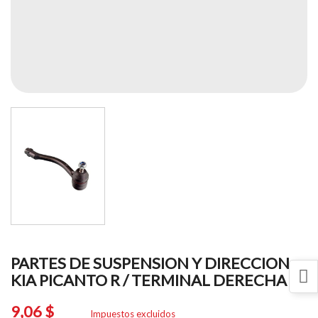
PARTES DE SUSPENSION Y DIRECCION
KIA PICANTO R / TERMINAL DERECHA
9,06 $
Impuestos excluidos