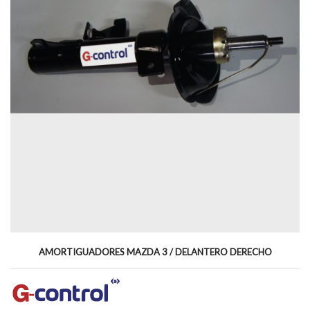
AMORTIGUADORES MAZDA 3 / DELANTERO DERECHO