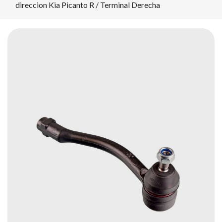
direccion Kia Picanto R / Terminal Derecha