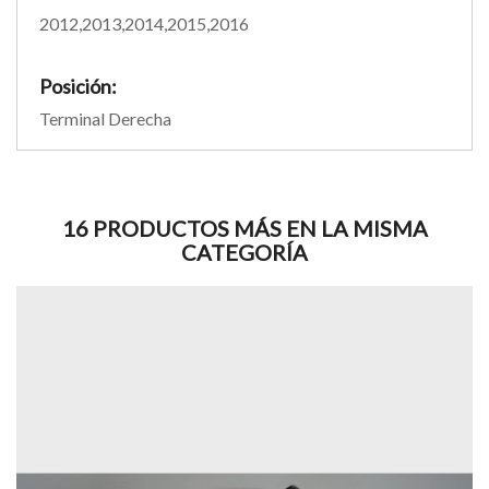
2012,2013,2014,2015,2016
Posición:
Terminal Derecha
16 PRODUCTOS MÁS EN LA MISMA
CATEGORÍA