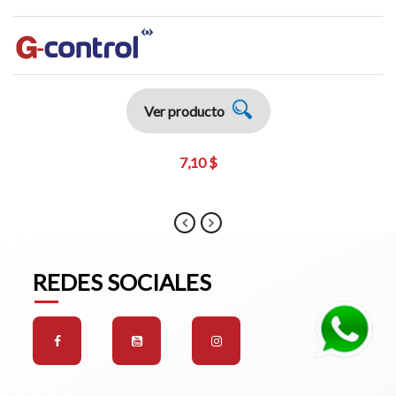
Ver producto
7,10 $
REDES SOCIALES