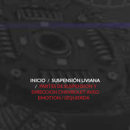
INICIO
SUSPENSIÓN LIVIANA
PARTES DE SUSPENSION Y
DIRECCION CHEVROLET AVEO
EMOTION / IZQUIERDA