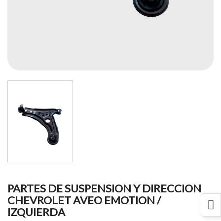
PARTES DE SUSPENSION Y DIRECCION
CHEVROLET AVEO EMOTION /
IZQUIERDA