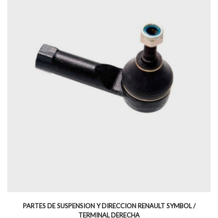
PARTES DE SUSPENSION Y DIRECCION RENAULT SYMBOL /
TERMINAL DERECHA