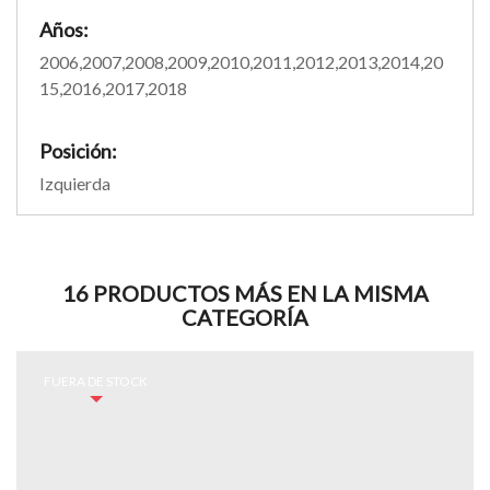
Años:
2006,2007,2008,2009,2010,2011,2012,2013,2014,20
15,2016,2017,2018
Posición:
Izquierda
16 PRODUCTOS MÁS EN LA MISMA
CATEGORÍA
FUERA DE STOCK