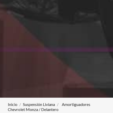
Inicio
Suspensión Liviana
Amortiguadores
Chevrolet Monza / Delantero