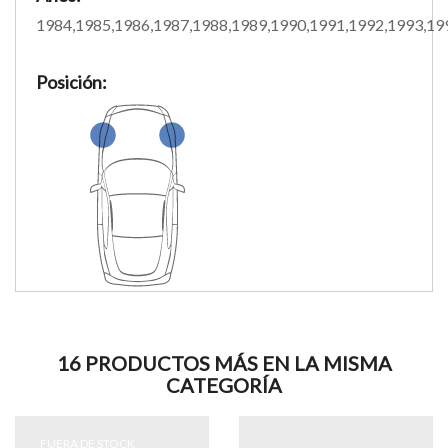
1984,1985,1986,1987,1988,1989,1990,1991,1992,1993,19
Posición:
16 PRODUCTOS MÁS EN LA MISMA
CATEGORÍA
FUERA DE STOCK