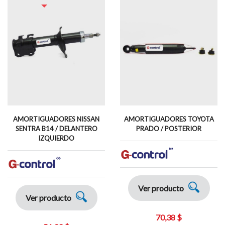
AMORTIGUADORES NISSAN
AMORTIGUADORES TOYOTA
SENTRA B14 / DELANTERO
PRADO / POSTERIOR
IZQUIERDO
Ver producto
Ver producto
70,38 $