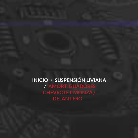
INICIO
SUSPENSIÓN LIVIANA
AMORTIGUADORES
CHEVROLET MONZA /
DELANTERO