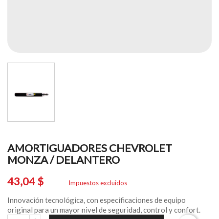
AMORTIGUADORES CHEVROLET
MONZA / DELANTERO
43,04 $
Impuestos excluidos
Innovación tecnológica, con especificaciones de equipo
original para un mayor nivel de seguridad, control y confort.