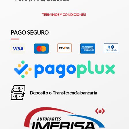
TÉRMINOS Y CONDICIONES
PAGO SEGURO
Deposito o Transferencia bancaria